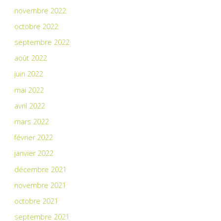
novembre 2022
octobre 2022
septembre 2022
août 2022
juin 2022
mai 2022
avril 2022
mars 2022
février 2022
janvier 2022
décembre 2021
novembre 2021
octobre 2021
septembre 2021