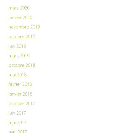
mars 2020
janvier 2020
novembre 2019
octobre 2019
juin 2019
mars 2019
octobre 2018
mai 2018
février 2018
janvier 2018
octobre 2017
juin 2017
mai 2017
avril 2017