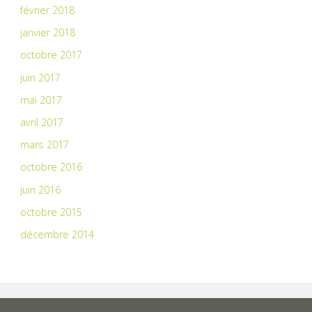
février 2018
janvier 2018
octobre 2017
juin 2017
mai 2017
avril 2017
mars 2017
octobre 2016
juin 2016
octobre 2015
décembre 2014