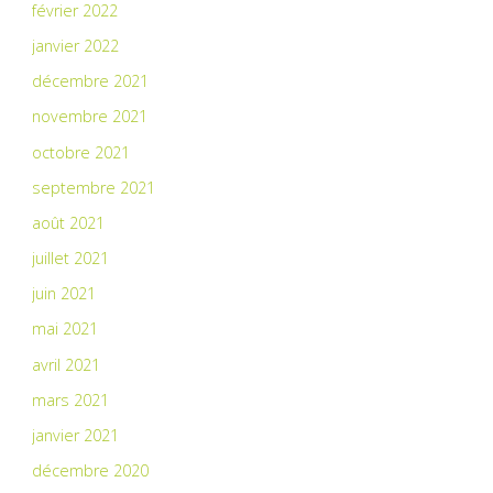
février 2022
janvier 2022
décembre 2021
novembre 2021
octobre 2021
septembre 2021
août 2021
juillet 2021
juin 2021
mai 2021
avril 2021
mars 2021
janvier 2021
décembre 2020