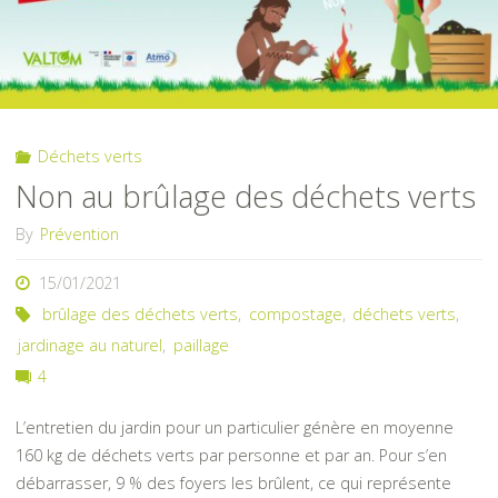
Déchets verts
Non au brûlage des déchets verts
By
Prévention
15/01/2021
brûlage des déchets verts
,
compostage
,
déchets verts
,
jardinage au naturel
,
paillage
4
L’entretien du jardin pour un particulier génère en moyenne
160 kg de déchets verts par personne et par an. Pour s’en
débarrasser, 9 % des foyers les brûlent, ce qui représente