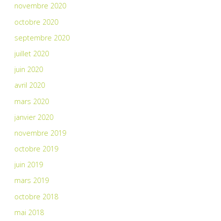
novembre 2020
octobre 2020
septembre 2020
juillet 2020
juin 2020
avril 2020
mars 2020
janvier 2020
novembre 2019
octobre 2019
juin 2019
mars 2019
octobre 2018
mai 2018