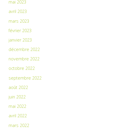
mai 2023
avril 2023
mars 2023
février 2023
janvier 2023
décembre 2022
novembre 2022
octobre 2022
septembre 2022
août 2022
juin 2022
mai 2022
avril 2022
mars 2022