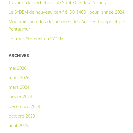
Travaux à la déchèterie de Saint-Ours-les-Roches
Le SYDEM de nouveau certifié ISO 14001 pour l’année 2024
Modernisation des déchèteries des Ancizes-Comps et de
Pontaumur
Le troc vêtement du SYDEM !
ARCHIVES
mai 2026
mars 2026
mars 2024
janvier 2024
décembre 2023
octobre 2023
août 2023