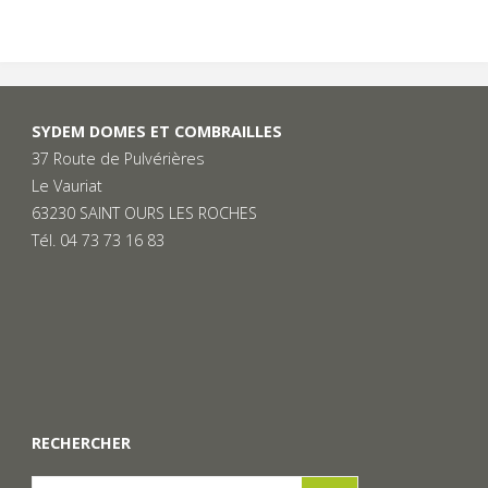
SYDEM DOMES ET COMBRAILLES
37 Route de Pulvérières
Le Vauriat
63230 SAINT OURS LES ROCHES
Tél. 04 73 73 16 83
RECHERCHER