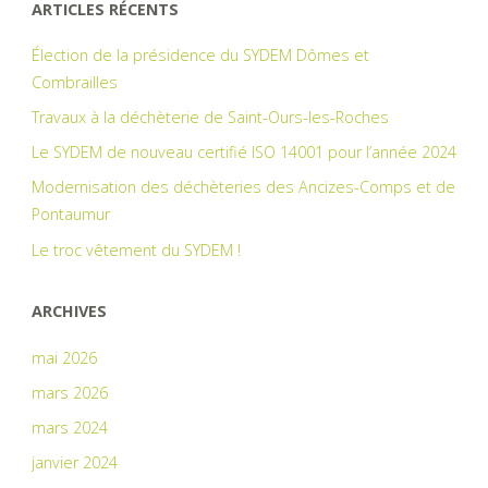
ARTICLES RÉCENTS
déchèteries
Élection de la présidence du SYDEM Dômes et
Combrailles
?"
Travaux à la déchèterie de Saint-Ours-les-Roches
Le SYDEM de nouveau certifié ISO 14001 pour l’année 2024
Modernisation des déchèteries des Ancizes-Comps et de
Pontaumur
Le troc vêtement du SYDEM !
ARCHIVES
mai 2026
mars 2026
mars 2024
janvier 2024