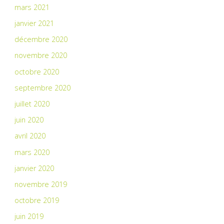
mars 2021
janvier 2021
décembre 2020
novembre 2020
octobre 2020
septembre 2020
juillet 2020
juin 2020
avril 2020
mars 2020
janvier 2020
novembre 2019
octobre 2019
juin 2019