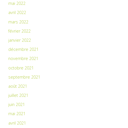
mai 2022
avril 2022
mars 2022
février 2022
janvier 2022
décembre 2021
novembre 2021
octobre 2021
septembre 2021
août 2021
juillet 2021
juin 2021
mai 2021
avril 2021