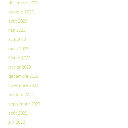
décembre 2023
octobre 2023
août 2023
mai 2023
avril 2023
mars 2023
février 2023
janvier 2023
décembre 2022
novembre 2022
octobre 2022
septembre 2022
août 2022
juin 2022