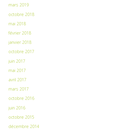
mars 2019
octobre 2018
mai 2018
février 2018
janvier 2018
octobre 2017
juin 2017
mai 2017
avril 2017
mars 2017
octobre 2016
juin 2016
octobre 2015
décembre 2014