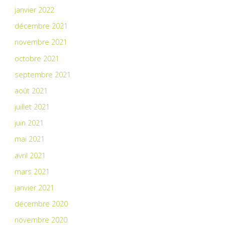
janvier 2022
décembre 2021
novembre 2021
octobre 2021
septembre 2021
août 2021
juillet 2021
juin 2021
mai 2021
avril 2021
mars 2021
janvier 2021
décembre 2020
novembre 2020