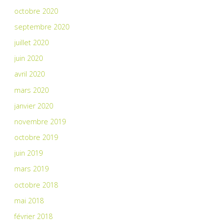
octobre 2020
septembre 2020
juillet 2020
juin 2020
avril 2020
mars 2020
janvier 2020
novembre 2019
octobre 2019
juin 2019
mars 2019
octobre 2018
mai 2018
février 2018