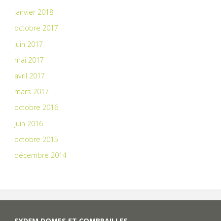
janvier 2018
octobre 2017
juin 2017
mai 2017
avril 2017
mars 2017
octobre 2016
juin 2016
octobre 2015
décembre 2014
SYDEM DOMES ET COMBRAILLES