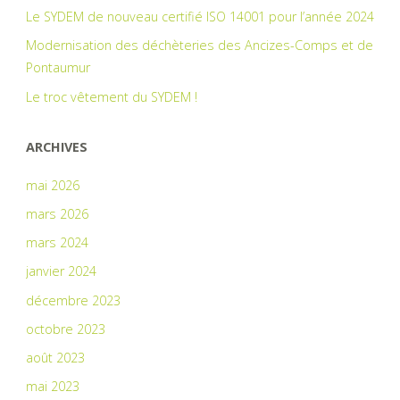
Le SYDEM de nouveau certifié ISO 14001 pour l’année 2024
Modernisation des déchèteries des Ancizes-Comps et de
Pontaumur
Le troc vêtement du SYDEM !
ARCHIVES
mai 2026
mars 2026
mars 2024
janvier 2024
décembre 2023
octobre 2023
août 2023
mai 2023