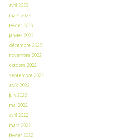
avril 2023
mars 2023
février 2023
janvier 2023
décembre 2022
novembre 2022
octobre 2022
septembre 2022
août 2022
juin 2022
mai 2022
avril 2022
mars 2022
février 2022