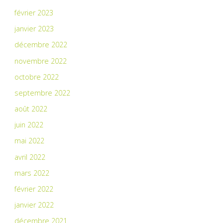
février 2023
janvier 2023
décembre 2022
novembre 2022
octobre 2022
septembre 2022
août 2022
juin 2022
mai 2022
avril 2022
mars 2022
février 2022
janvier 2022
décembre 2021