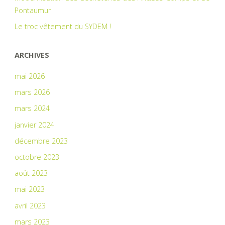
Pontaumur
Le troc vêtement du SYDEM !
ARCHIVES
mai 2026
mars 2026
mars 2024
janvier 2024
décembre 2023
octobre 2023
août 2023
mai 2023
avril 2023
mars 2023