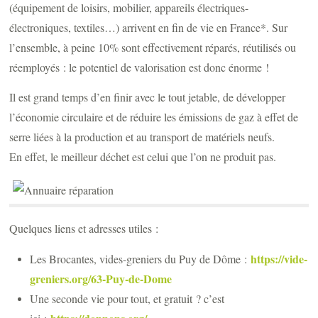
(équipement de loisirs, mobilier, appareils électriques-
électroniques, textiles…) arrivent en fin de vie en France*. Sur
l’ensemble, à peine 10% sont effectivement réparés, réutilisés ou
réemployés : le potentiel de valorisation est donc énorme !
Il est grand temps d’en finir avec le tout jetable, de développer
l’économie circulaire et de réduire les émissions de gaz à effet de
serre liées à la production et au transport de matériels neufs.
En effet, le meilleur déchet est celui que l’on ne produit pas.
Quelques liens et adresses utiles :
https://vide-
Les Brocantes, vides-greniers du Puy de Dôme :
greniers.org/63-Puy-de-Dome
Une seconde vie pour tout, et gratuit ? c’est