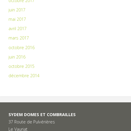
octobre 2017
juin 2017
mai 2017
avril 2017
mars 2017
octobre 2016
juin 2016
octobre 2015
décembre 2014
SYDEM DOMES ET COMBRAILLES
37 Route de Pulvérières
Le Vauriat