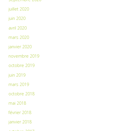
juillet 2020
juin 2020
avril 2020
mars 2020
janvier 2020
novembre 2019
octobre 2019
juin 2019
mars 2019
octobre 2018
mai 2018
février 2018
janvier 2018