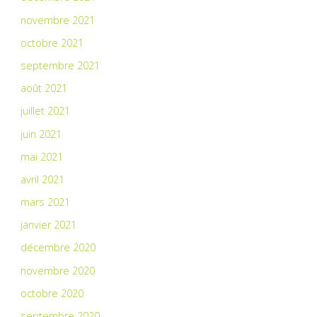
novembre 2021
octobre 2021
septembre 2021
août 2021
juillet 2021
juin 2021
mai 2021
avril 2021
mars 2021
janvier 2021
décembre 2020
novembre 2020
octobre 2020
septembre 2020