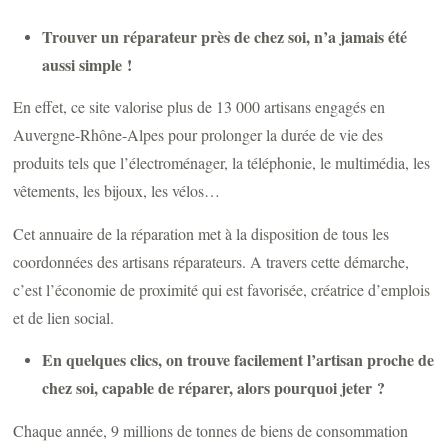
Trouver un réparateur près de chez soi, n’a jamais été
aussi simple !
En effet, ce site valorise plus de 13 000 artisans engagés en
Auvergne-Rhône-Alpes pour prolonger la durée de vie des
produits tels que l’électroménager, la téléphonie, le multimédia, les
vêtements, les bijoux, les vélos…
Cet annuaire de la réparation met à la disposition de tous les
coordonnées des artisans réparateurs. A travers cette démarche,
c’est l’économie de proximité qui est favorisée, créatrice d’emplois
et de lien social.
En quelques clics, on trouve facilement l’artisan proche de
chez soi, capable de réparer, alors pourquoi jeter ?
Chaque année, 9 millions de tonnes de biens de consommation