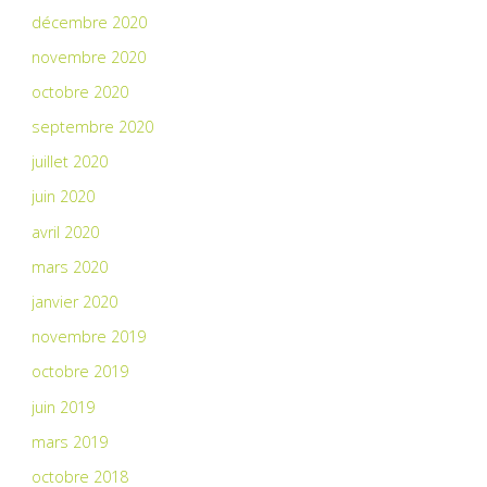
décembre 2020
novembre 2020
octobre 2020
septembre 2020
juillet 2020
juin 2020
avril 2020
mars 2020
janvier 2020
novembre 2019
octobre 2019
juin 2019
mars 2019
octobre 2018