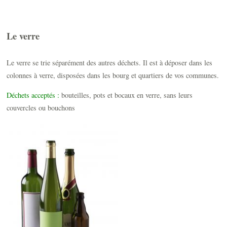
Le verre
Le verre se trie séparément des autres déchets. Il est à déposer dans les
colonnes à verre, disposées dans les bourg et quartiers de vos communes.
Déchets acceptés :
bouteilles, pots et bocaux en verre, sans leurs
couvercles ou bouchons