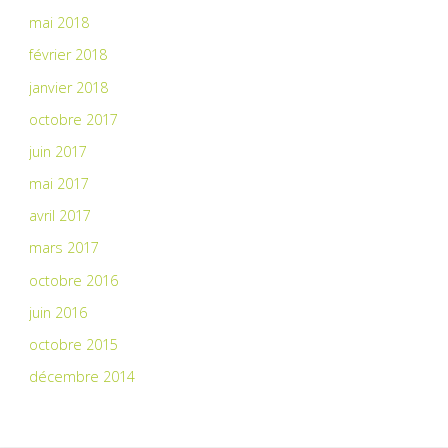
mai 2018
février 2018
janvier 2018
octobre 2017
juin 2017
mai 2017
avril 2017
mars 2017
octobre 2016
juin 2016
octobre 2015
décembre 2014