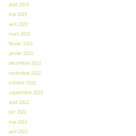
août 2023
mai 2023
avril 2023
mars 2023
février 2023
janvier 2023
décembre 2022
novembre 2022
octobre 2022
septembre 2022
août 2022
juin 2022
mai 2022
avril 2022