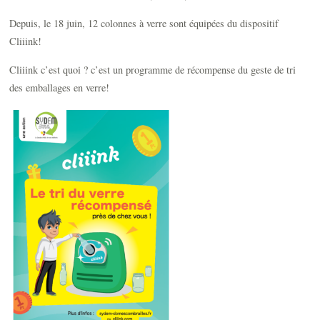
Depuis, le 18 juin, 12 colonnes à verre sont équipées du dispositif
Cliiink!
Cliiink c’est quoi ? c’est un programme de récompense du geste de tri
des emballages en verre!