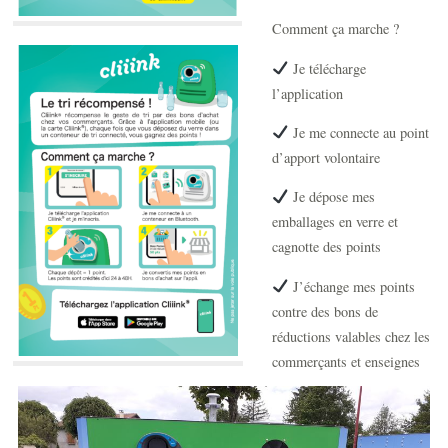
Comment ça marche ?
Je télécharge
l’application
Je me connecte au point
d’apport volontaire
Je dépose mes
emballages en verre et
cagnotte des points
J’échange mes points
contre des bons de
réductions valables chez les
commerçants et enseignes