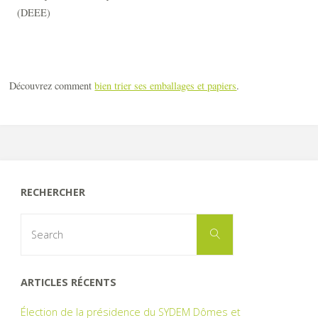
(DEEE)
Découvrez comment
bien trier ses emballages et papiers
.
RECHERCHER
Search
Search
for:
ARTICLES RÉCENTS
Élection de la présidence du SYDEM Dômes et