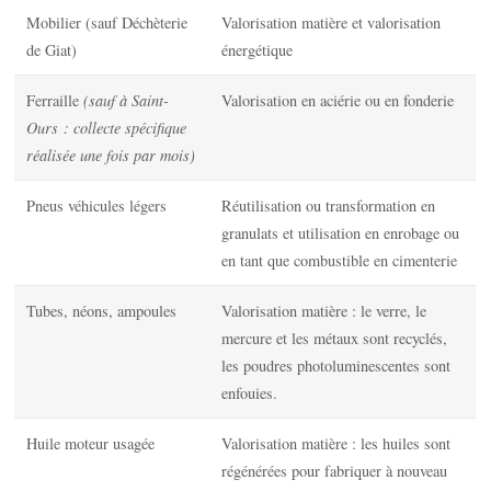
Mobilier (sauf Déchèterie
Valorisation matière et valorisation
de Giat)
énergétique
Ferraille
(sauf à Saint-
Valorisation en aciérie ou en fonderie
Ours : collecte spécifique
réalisée une fois par mois)
Pneus véhicules légers
Réutilisation ou transformation en
granulats et utilisation en enrobage ou
en tant que combustible en cimenterie
Tubes, néons, ampoules
Valorisation matière : le verre, le
mercure et les métaux sont recyclés,
les poudres photoluminescentes sont
enfouies.
Huile moteur usagée
Valorisation matière : les huiles sont
régénérées pour fabriquer à nouveau