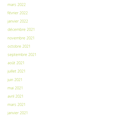
mars 2022
février 2022
janvier 2022
décembre 2021
novembre 2021
octobre 2021
septembre 2021
août 2021
juillet 2021
juin 2021
mai 2021
avril 2021
mars 2021
janvier 2021