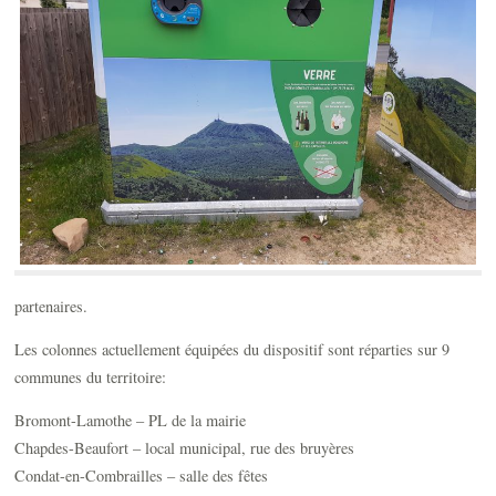
partenaires.
Les colonnes actuellement équipées du dispositif sont réparties sur 9
communes du territoire:
Bromont-Lamothe – PL de la mairie
Chapdes-Beaufort – local municipal, rue des bruyères
Condat-en-Combrailles – salle des fêtes