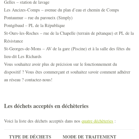
Gelles – station de lavage
Les Ancizes-Comps – avenue du plan d’eau et chemin de Comps
Pontaumur – rue du paroueix (Simply)
Pontgibaud – PL de la République
St-Ours-les-Roches – rue de la Chapelle (terrain de pétanque) et PL de la
Résistance
St-Georges-de-Mons – AV de la gare (Piscine) et à la salle des fêtes du
lieu-dit Les Richards
Vous souhaitez avoir plus de précision sur le fonctionnement du
dispositif ? Vous êtes commerçant et souhaitez savoir comment adhérer
au réseau ? contactez-nous!
Les déchets acceptés en déchèteries
Voici la liste des déchets acceptés dans nos
quatre déchèteries
:
TYPE DE DÉCHETS
MODE DE TRAITEMENT