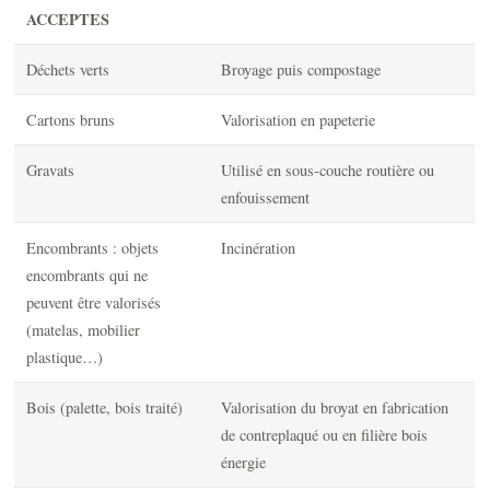
ACCEPTES
Déchets verts
Broyage puis compostage
Cartons bruns
Valorisation en papeterie
Gravats
Utilisé en sous-couche routière ou
enfouissement
Encombrants : objets
Incinération
encombrants qui ne
peuvent être valorisés
(matelas, mobilier
plastique…)
Bois (palette, bois traité)
Valorisation du broyat en fabrication
de contreplaqué ou en filière bois
énergie