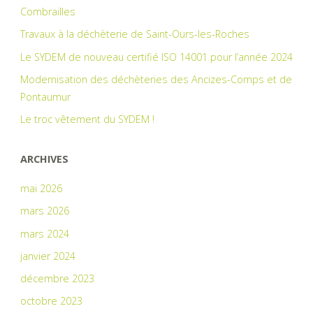
Combrailles
Travaux à la déchèterie de Saint-Ours-les-Roches
Le SYDEM de nouveau certifié ISO 14001 pour l’année 2024
Modernisation des déchèteries des Ancizes-Comps et de
Pontaumur
Le troc vêtement du SYDEM !
ARCHIVES
mai 2026
mars 2026
mars 2024
janvier 2024
décembre 2023
octobre 2023