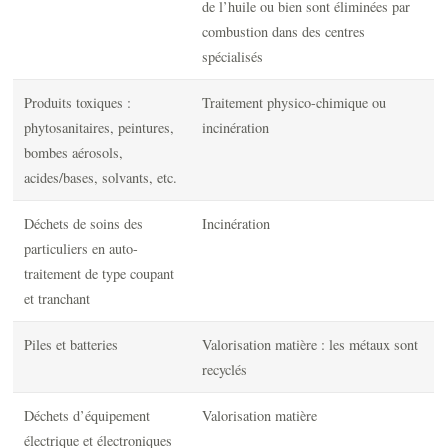
de l’huile ou bien sont éliminées par
combustion dans des centres
spécialisés
Produits toxiques :
Traitement physico-chimique ou
phytosanitaires, peintures,
incinération
bombes aérosols,
acides/bases, solvants, etc.
Déchets de soins des
Incinération
particuliers en auto-
traitement de type coupant
et tranchant
Piles et batteries
Valorisation matière : les métaux sont
recyclés
Déchets d’équipement
Valorisation matière
électrique et électroniques