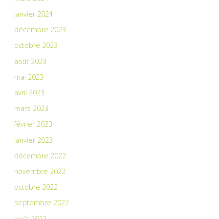
janvier 2024
décembre 2023
octobre 2023
août 2023
mai 2023
avril 2023
mars 2023
février 2023
janvier 2023
décembre 2022
novembre 2022
octobre 2022
septembre 2022
août 2022