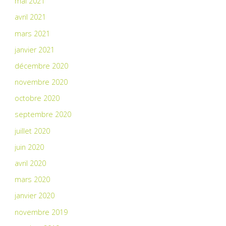
mai 2021
avril 2021
mars 2021
janvier 2021
décembre 2020
novembre 2020
octobre 2020
septembre 2020
juillet 2020
juin 2020
avril 2020
mars 2020
janvier 2020
novembre 2019