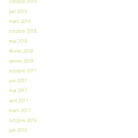
octobre 2019
juin 2019
mars 2019
octobre 2018
mai 2018
février 2018
janvier 2018
octobre 2017
juin 2017
mai 2017
avril 2017
mars 2017
octobre 2016
juin 2016