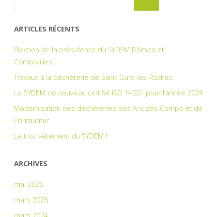
for:
ARTICLES RÉCENTS
Élection de la présidence du SYDEM Dômes et
Combrailles
Travaux à la déchèterie de Saint-Ours-les-Roches
Le SYDEM de nouveau certifié ISO 14001 pour l’année 2024
Modernisation des déchèteries des Ancizes-Comps et de
Pontaumur
Le troc vêtement du SYDEM !
ARCHIVES
mai 2026
mars 2026
mars 2024