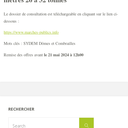
Le dossier de consultation est téléchargeable en cliquant sur le lien ci-
dessous :
https://www.marches-publics.info
Mots clés : SYDEM Dômes et Combrailles
le 21 mai 2024 à 12h00
Remise des offres avant
RECHERCHER
Search
Search