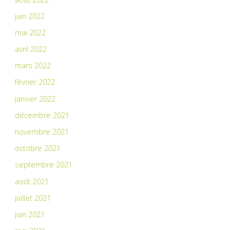
juin 2022
mai 2022
avril 2022
mars 2022
février 2022
janvier 2022
décembre 2021
novembre 2021
octobre 2021
septembre 2021
août 2021
juillet 2021
juin 2021