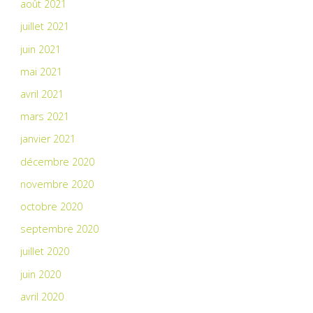
août 2021
juillet 2021
juin 2021
mai 2021
avril 2021
mars 2021
janvier 2021
décembre 2020
novembre 2020
octobre 2020
septembre 2020
juillet 2020
juin 2020
avril 2020