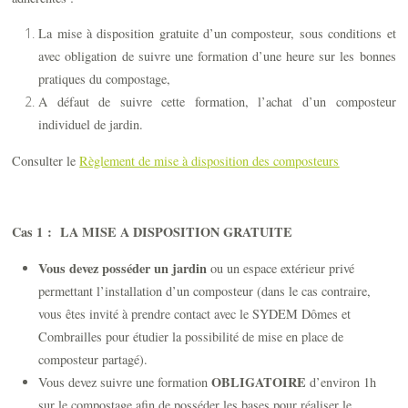
La mise à disposition gratuite d’un composteur, sous conditions et
avec obligation de suivre une formation d’une heure sur les bonnes
pratiques du compostage,
A défaut de suivre cette formation, l’achat d’un composteur
individuel de jardin.
Consulter le
Règlement de mise à disposition des composteurs
Cas 1 : LA MISE A DISPOSITION GRATUITE
Vous devez posséder un jardin
ou un espace extérieur privé
permettant l’installation d’un composteur (dans le cas contraire,
vous êtes invité à prendre contact avec le SYDEM Dômes et
Combrailles pour étudier la possibilité de mise en place de
composteur partagé).
OBLIGATOIRE
Vous devez suivre une formation
d’environ 1h
sur le compostage afin de posséder les bases pour réaliser le