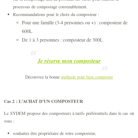
processus de compostage convenablement.
Recommandations pour le choix du composteur :
Pour une famille (3-4 personnes ou +) : composteur de
600L
De 1 à 3 personnes : composteur de 300L
Je réserve mon composteur
Découvrez la bonne
méthode pour bien composter
Cas 2 : L’ACHAT D’UN COMPOSTEUR
Le SYDEM propose des composteurs à tarifs préférentiels dans le cas où
vous :
souhaitez être propriétaire de votre composteur,