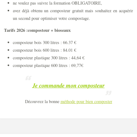
ne voulez pas suivre la formation OBLIGATOIRE,
avez déjà obtenu un composteur gratuit mais souhaitez en acquérir
un second pour optimiser votre compostage.
Tarifs 2026 :composteur + bioseaux
composteur bois 300 litres : 66.37 €
composteur bois 600 litres : 84.01 €
composteur plastique 300 litres : 44,64 €
composteur plastique 600 litres : 69,77€
Je commande mon composteur
Découvrez la bonne
méthode pour bien composter