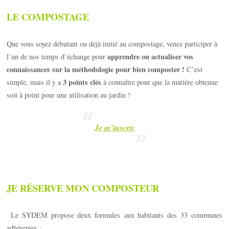
LE COMPOSTAGE
Que vous soyez débutant ou déjà initié au compostage, venez participer à
apprendre ou actualiser vos
l’un de nos temps d’échange pour
connaissances sur la méthodologie pour bien composter !
C’est
3 points clés
simple, mais il y a
à connaître pour que la matière obtenue
soit à point pour une utilisation au jardin !
Je m’inscris
JE RÉSERVE MON COMPOSTEUR
Le SYDEM propose deux formules aux habitants des 33 communes
adhérentes :