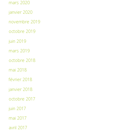
mars 2020
janvier 2020
novembre 2019
octobre 2019
juin 2019
mars 2019
octobre 2018
mai 2018
février 2018
janvier 2018
octobre 2017
juin 2017
mai 2017
avril 2017