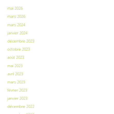
mai 2026
mars 2026
mars 2024
janvier 2024
décembre 2023
octobre 2023
août 2023
mai 2023
avril 2023
mars 2023
février 2023
janvier 2023
décembre 2022