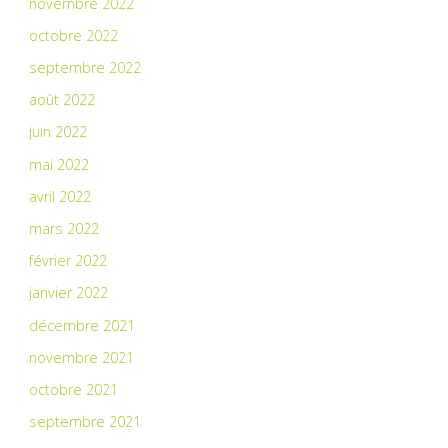
novembre 2022
octobre 2022
septembre 2022
août 2022
juin 2022
mai 2022
avril 2022
mars 2022
février 2022
janvier 2022
décembre 2021
novembre 2021
octobre 2021
septembre 2021