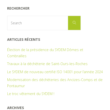
RECHERCHER
Search
Search
for:
ARTICLES RÉCENTS
Élection de la présidence du SYDEM Dômes et
Combrailles
Travaux à la déchèterie de Saint-Ours-les-Roches
Le SYDEM de nouveau certifié ISO 14001 pour l’année 2024
Modernisation des déchèteries des Ancizes-Comps et de
Pontaumur
Le troc vêtement du SYDEM !
ARCHIVES