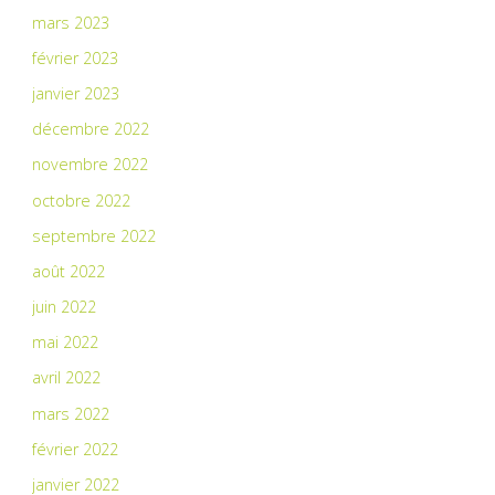
mars 2023
février 2023
janvier 2023
décembre 2022
novembre 2022
octobre 2022
septembre 2022
août 2022
juin 2022
mai 2022
avril 2022
mars 2022
février 2022
janvier 2022