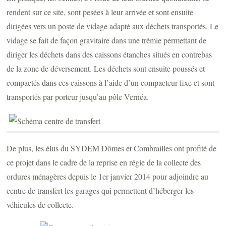
rendent sur ce site, sont pesées à leur arrivée et sont ensuite
dirigées vers un poste de vidage adapté aux déchets transportés. Le
vidage se fait de façon gravitaire dans une trémie permettant de
diriger les déchets dans des caissons étanches situés en contrebas
de la zone de déversement. Les déchets sont ensuite poussés et
compactés dans ces caissons à l’aide d’un compacteur fixe et sont
transportés par porteur jusqu’au pôle Vernéa.
De plus, les élus du SYDEM Dômes et Combrailles ont profité de
ce projet dans le cadre de la reprise en régie de la collecte des
ordures ménagères depuis le 1er janvier 2014 pour adjoindre au
centre de transfert les garages qui permettent d’héberger les
véhicules de collecte.