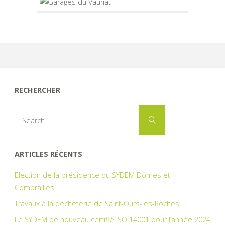
RECHERCHER
Search
Search
for:
ARTICLES RÉCENTS
Élection de la présidence du SYDEM Dômes et
Combrailles
Travaux à la déchèterie de Saint-Ours-les-Roches
Le SYDEM de nouveau certifié ISO 14001 pour l’année 2024