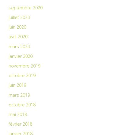
septembre 2020
juillet 2020
juin 2020
avril 2020
mars 2020
janvier 2020
novembre 2019
octobre 2019
juin 2019
mars 2019
octobre 2018
mai 2018
février 2018
janvier 2018