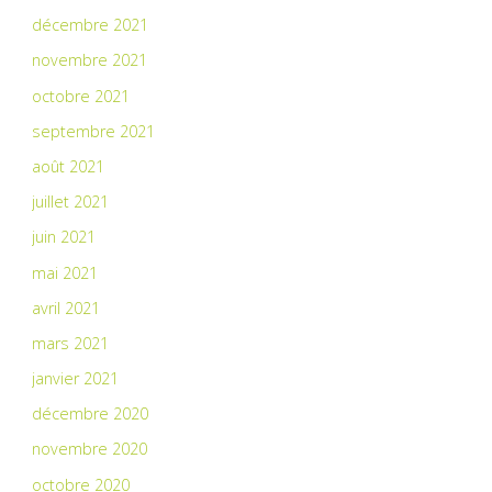
décembre 2021
novembre 2021
octobre 2021
septembre 2021
août 2021
juillet 2021
juin 2021
mai 2021
avril 2021
mars 2021
janvier 2021
décembre 2020
novembre 2020
octobre 2020