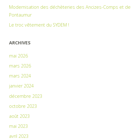
Modernisation des déchèteries des Ancizes-Comps et de
Pontaumur
Le troc vêtement du SYDEM !
ARCHIVES
mai 2026
mars 2026
mars 2024
janvier 2024
décembre 2023
octobre 2023
août 2023
mai 2023
avril 2023