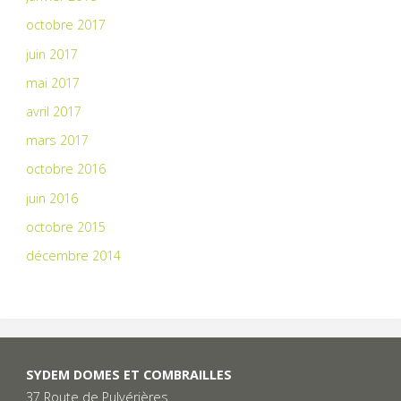
octobre 2017
juin 2017
mai 2017
avril 2017
mars 2017
octobre 2016
juin 2016
octobre 2015
décembre 2014
SYDEM DOMES ET COMBRAILLES
37 Route de Pulvérières