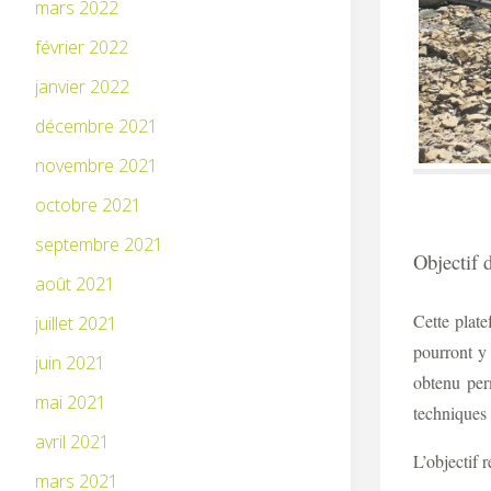
mars 2022
février 2022
janvier 2022
décembre 2021
novembre 2021
octobre 2021
septembre 2021
Objectif 
août 2021
Cette plat
juillet 2021
pourront y
juin 2021
obtenu per
mai 2021
techniques 
avril 2021
L’objectif 
mars 2021