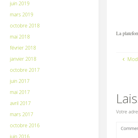
juin 2019
mars 2019
octobre 2018
La platefo
mai 2018
février 2018
janvier 2018
Modi
octobre 2017
juin 2017
mai 2017
Lai
avril 2017
Votre adre
mars 2017
octobre 2016
juin 2016