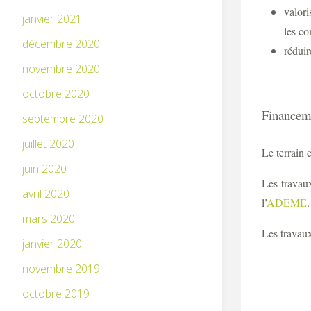
valori
janvier 2021
les co
décembre 2020
réduir
novembre 2020
octobre 2020
Financeme
septembre 2020
juillet 2020
Le terrain 
juin 2020
Les travau
avril 2020
l’
ADEME
.
mars 2020
Les travau
janvier 2020
novembre 2019
octobre 2019