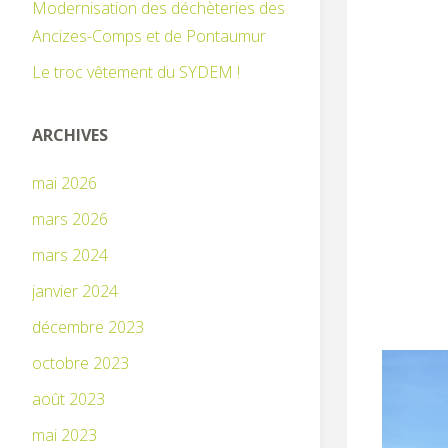
Modernisation des déchèteries des
Ancizes-Comps et de Pontaumur
Le troc vêtement du SYDEM !
ARCHIVES
mai 2026
mars 2026
mars 2024
janvier 2024
décembre 2023
octobre 2023
août 2023
mai 2023