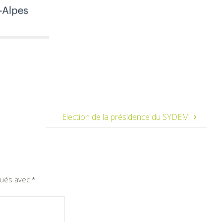
Election de la présidence du SYDEM
iqués avec
*