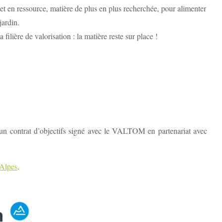
het en ressource, matière de plus en plus recherchée, pour alimenter
jardin.
 filière de valorisation : la matière reste sur place !
un contrat d’objectifs signé avec le VALTOM en partenariat avec
Alpes
.