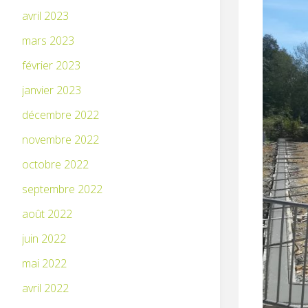
avril 2023
mars 2023
février 2023
janvier 2023
décembre 2022
novembre 2022
octobre 2022
septembre 2022
août 2022
juin 2022
mai 2022
avril 2022