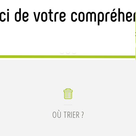
OÙ TRIER ?