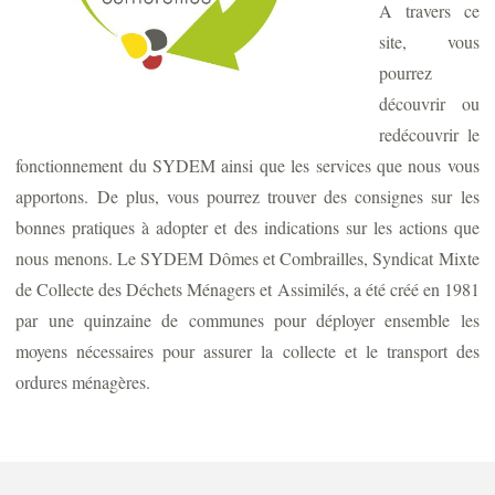
A travers ce
site, vous
pourrez
découvrir ou
redécouvrir le
fonctionnement du SYDEM ainsi que les services que nous vous
apportons. De plus, vous pourrez trouver des consignes sur les
bonnes pratiques à adopter et des indications sur les actions que
nous menons. Le SYDEM Dômes et Combrailles, Syndicat Mixte
de Collecte des Déchets Ménagers et Assimilés, a été créé en 1981
par une quinzaine de communes pour déployer ensemble les
moyens nécessaires pour assurer la collecte et le transport des
ordures ménagères.