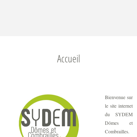
Accueil
Bienvenue sur
le site internet
du SYDEM
Dômes et
Combrailles.