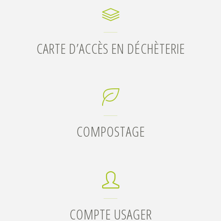
CARTE D’ACCÈS EN DÉCHÈTERIE
COMPOSTAGE
COMPTE USAGER