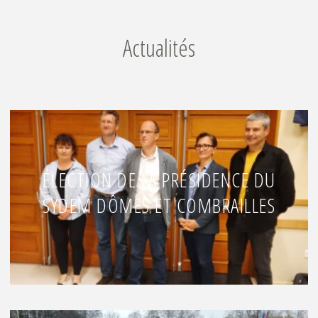
Actualités
ÉLECTION DE LA PRÉSIDENCE DU
SYDEM DÔMES ET COMBRAILLES