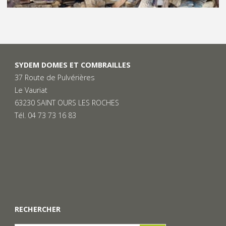
SYDEM DOMES ET COMBRAILLES
37 Route de Pulvérières
Le Vauriat
63230 SAINT OURS LES ROCHES
Tél. 04 73 73 16 83
RECHERCHER