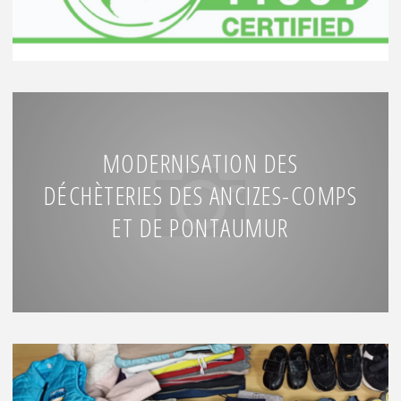
MODERNISATION DES
DÉCHÈTERIES DES ANCIZES-COMPS
ET DE PONTAUMUR