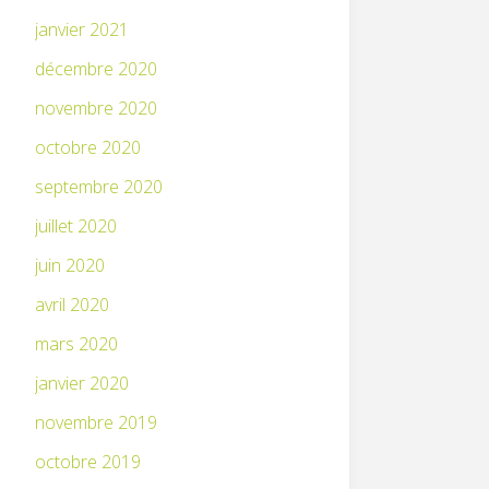
janvier 2021
décembre 2020
novembre 2020
octobre 2020
septembre 2020
juillet 2020
juin 2020
avril 2020
mars 2020
janvier 2020
novembre 2019
octobre 2019