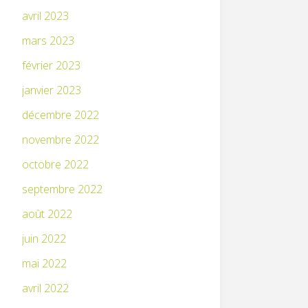
avril 2023
mars 2023
février 2023
janvier 2023
décembre 2022
novembre 2022
octobre 2022
septembre 2022
août 2022
juin 2022
mai 2022
avril 2022