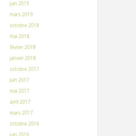
juin 2019
mars 2019
octobre 2018
mai 2018
février 2018
janvier 2018
octobre 2017
juin 2017
mai 2017
avril 2017
mars 2017
octobre 2016
juin 2016