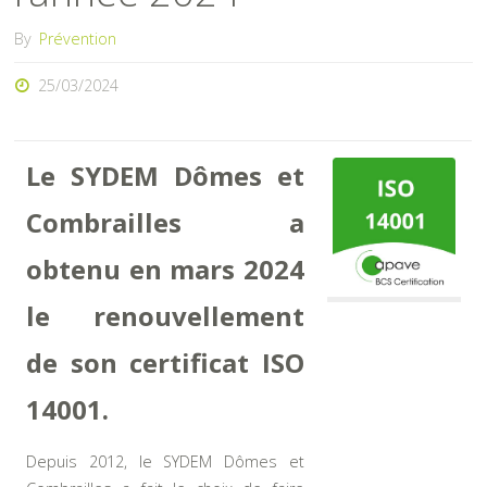
By
Prévention
25/03/2024
Le SYDEM Dômes et
Combrailles a
obtenu en mars 2024
le renouvellement
de son certificat ISO
14001.
Depuis 2012, le SYDEM Dômes et