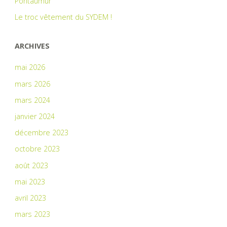
Pontaumur
Le troc vêtement du SYDEM !
ARCHIVES
mai 2026
mars 2026
mars 2024
janvier 2024
décembre 2023
octobre 2023
août 2023
mai 2023
avril 2023
mars 2023