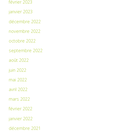
février 2023
janvier 2023
décembre 2022
novembre 2022
octobre 2022
septembre 2022
août 2022
juin 2022
mai 2022
avril 2022
mars 2022
février 2022
janvier 2022
décembre 2021