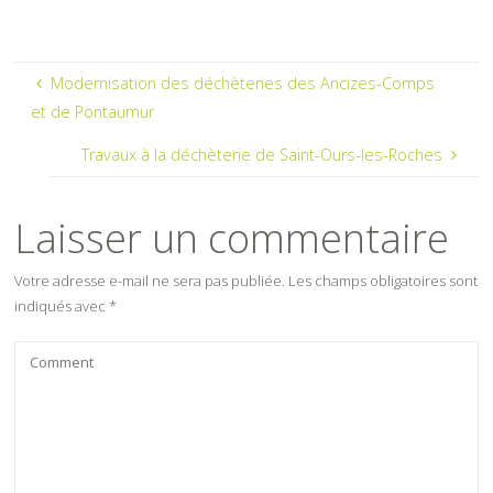
Modernisation des déchèteries des Ancizes-Comps
et de Pontaumur
Travaux à la déchèterie de Saint-Ours-les-Roches
Laisser un commentaire
Votre adresse e-mail ne sera pas publiée.
Les champs obligatoires sont
indiqués avec
*