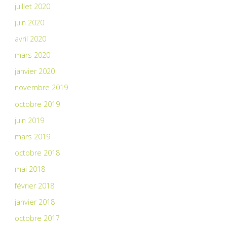
juillet 2020
juin 2020
avril 2020
mars 2020
janvier 2020
novembre 2019
octobre 2019
juin 2019
mars 2019
octobre 2018
mai 2018
février 2018
janvier 2018
octobre 2017