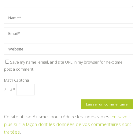
Save my name, email, and site URL in my browser for next time I
post a comment.
Math Captcha
7 + 3 =
Ce site utilise Akismet pour réduire les indésirables.
En savoir
plus sur la façon dont les données de vos commentaires sont
traitées
.