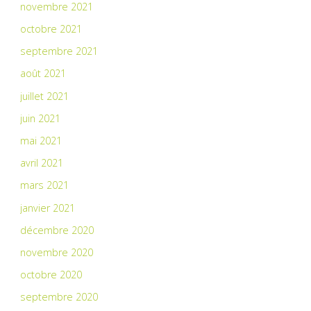
novembre 2021
octobre 2021
septembre 2021
août 2021
juillet 2021
juin 2021
mai 2021
avril 2021
mars 2021
janvier 2021
décembre 2020
novembre 2020
octobre 2020
septembre 2020