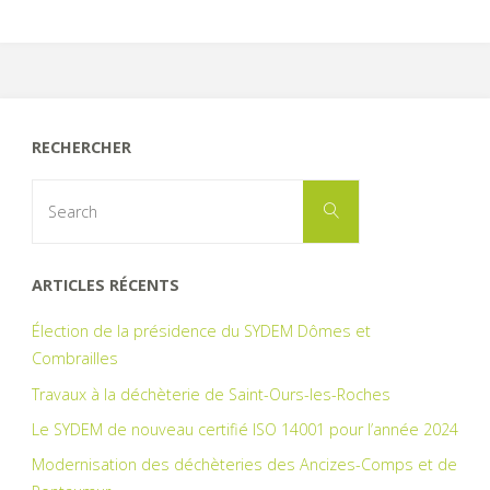
RECHERCHER
Search
Search
for:
ARTICLES RÉCENTS
Élection de la présidence du SYDEM Dômes et
Combrailles
Travaux à la déchèterie de Saint-Ours-les-Roches
Le SYDEM de nouveau certifié ISO 14001 pour l’année 2024
Modernisation des déchèteries des Ancizes-Comps et de