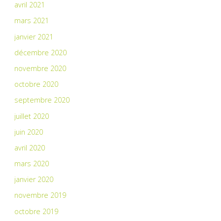
avril 2021
mars 2021
janvier 2021
décembre 2020
novembre 2020
octobre 2020
septembre 2020
juillet 2020
juin 2020
avril 2020
mars 2020
janvier 2020
novembre 2019
octobre 2019