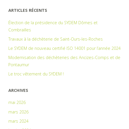
ARTICLES RÉCENTS
Élection de la présidence du SYDEM Dômes et
Combrailles
Travaux à la déchèterie de Saint-Ours-les-Roches
Le SYDEM de nouveau certifié ISO 14001 pour l’année 2024
Modernisation des déchèteries des Ancizes-Comps et de
Pontaumur
Le troc vêtement du SYDEM !
ARCHIVES
mai 2026
mars 2026
mars 2024