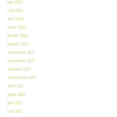
juin 2022
mai 2022
avril 2022
mars 2022
février 2022
janvier 2022
décembre 2021
novembre 2021
octobre 2021
septembre 2021
août 2021
juillet 2021
juin 2021
mai 2021