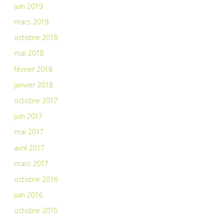
juin 2019
mars 2019
octobre 2018
mai 2018
février 2018
janvier 2018
octobre 2017
juin 2017
mai 2017
avril 2017
mars 2017
octobre 2016
juin 2016
octobre 2015