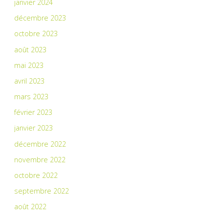
janvier 2024
décembre 2023
octobre 2023
août 2023
mai 2023
avril 2023
mars 2023
février 2023
janvier 2023
décembre 2022
novembre 2022
octobre 2022
septembre 2022
août 2022