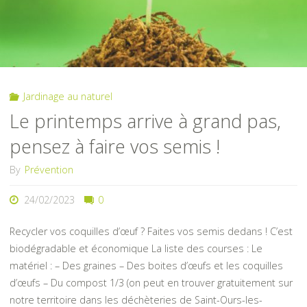
Jardinage au naturel
Le printemps arrive à grand pas,
pensez à faire vos semis !
By
Prévention
24/02/2023
0
Recycler vos coquilles d’œuf ? Faites vos semis dedans ! C’est
biodégradable et économique La liste des courses : Le
matériel : – Des graines – Des boites d’œufs et les coquilles
d’œufs – Du compost 1/3 (on peut en trouver gratuitement sur
notre territoire dans les déchèteries de Saint-Ours-les-