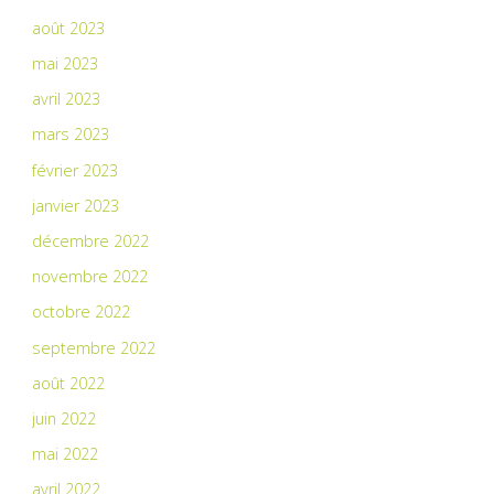
août 2023
mai 2023
avril 2023
mars 2023
février 2023
janvier 2023
décembre 2022
novembre 2022
octobre 2022
septembre 2022
août 2022
juin 2022
mai 2022
avril 2022