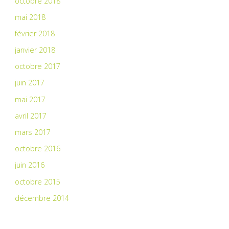
octobre 2018
mai 2018
février 2018
janvier 2018
octobre 2017
juin 2017
mai 2017
avril 2017
mars 2017
octobre 2016
juin 2016
octobre 2015
décembre 2014