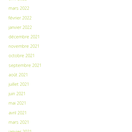
mars 2022
février 2022
janvier 2022
décembre 2021
novembre 2021
octobre 2021
septembre 2021
août 2021
juillet 2021
juin 2021
mai 2021
avril 2021
mars 2021
janvier 2021