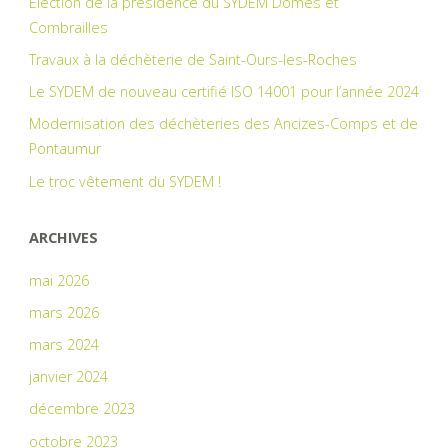
Élection de la présidence du SYDEM Dômes et
Combrailles
Travaux à la déchèterie de Saint-Ours-les-Roches
Le SYDEM de nouveau certifié ISO 14001 pour l’année 2024
Modernisation des déchèteries des Ancizes-Comps et de
Pontaumur
Le troc vêtement du SYDEM !
ARCHIVES
mai 2026
mars 2026
mars 2024
janvier 2024
décembre 2023
octobre 2023