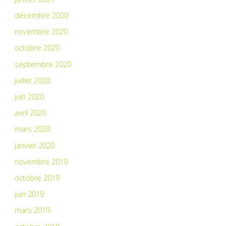
décembre 2020
novembre 2020
octobre 2020
septembre 2020
juillet 2020
juin 2020
avril 2020
mars 2020
janvier 2020
novembre 2019
octobre 2019
juin 2019
mars 2019