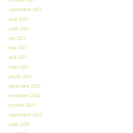
septembre 2021
août 2021
juillet 2021
juin 2021
mai 2021
avril 2021
mars 2021
janvier 2021
décembre 2020
novembre 2020
octobre 2020
septembre 2020
juillet 2020