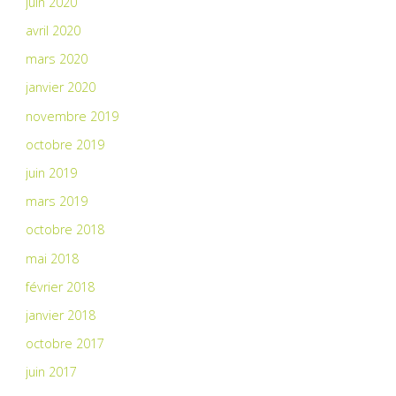
juin 2020
avril 2020
mars 2020
janvier 2020
novembre 2019
octobre 2019
juin 2019
mars 2019
octobre 2018
mai 2018
février 2018
janvier 2018
octobre 2017
juin 2017