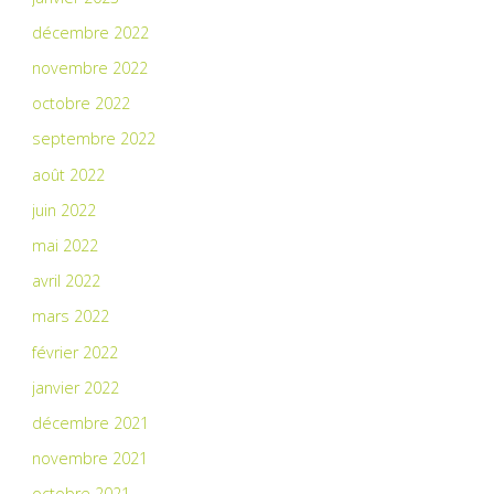
décembre 2022
novembre 2022
octobre 2022
septembre 2022
août 2022
juin 2022
mai 2022
avril 2022
mars 2022
février 2022
janvier 2022
décembre 2021
novembre 2021
octobre 2021