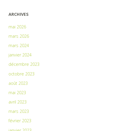
ARCHIVES
mai 2026
mars 2026
mars 2024
janvier 2024
décembre 2023
octobre 2023
août 2023
mai 2023
avril 2023
mars 2023
février 2023
janvier 2023