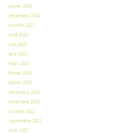
janvier 2024
décembre 2023
octobre 2023
août 2023
mai 2023
avril 2023
mars 2023
février 2023
janvier 2023
décembre 2022
novembre 2022
octobre 2022
septembre 2022
août 2022