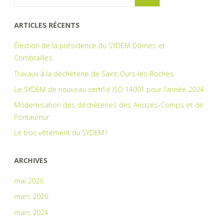
ARTICLES RÉCENTS
Élection de la présidence du SYDEM Dômes et
Combrailles
Travaux à la déchèterie de Saint-Ours-les-Roches
Le SYDEM de nouveau certifié ISO 14001 pour l’année 2024
Modernisation des déchèteries des Ancizes-Comps et de
Pontaumur
Le troc vêtement du SYDEM !
ARCHIVES
mai 2026
mars 2026
mars 2024