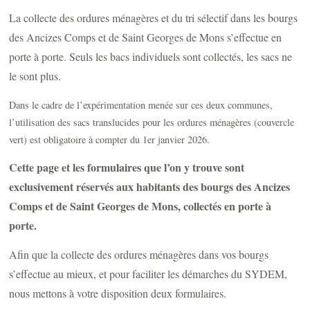
La collecte des ordures ménagères et du tri sélectif dans les bourgs
des Ancizes Comps et de Saint Georges de Mons s’effectue en
porte à porte. Seuls les bacs individuels sont collectés, les sacs ne
le sont plus.
Dans le cadre de l’expérimentation menée sur ces deux communes,
l’utilisation des sacs translucides pour les ordures ménagères (couvercle
vert) est obligatoire à compter du 1er janvier 2026.
Cette page et les formulaires que l’on y trouve sont
exclusivement réservés aux habitants des bourgs des Ancizes
Comps et de Saint Georges de Mons, collectés en porte à
porte.
Afin que la collecte des ordures ménagères dans vos bourgs
s’effectue au mieux, et pour faciliter les démarches du SYDEM,
nous mettons à votre disposition deux formulaires.​