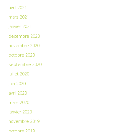
avril 2021
mars 2021
janvier 2021
décembre 2020
novembre 2020
octobre 2020
septembre 2020
juillet 2020
juin 2020
avril 2020
mars 2020
janvier 2020
novembre 2019
octobre 2019