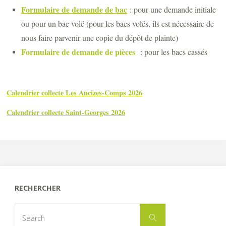
Formulaire de demande de bac
: pour une demande initiale
ou pour un bac volé (pour les bacs volés, ils est nécessaire de
nous faire parvenir une copie du dépôt de plainte)
Formulaire de demande de pièces
: pour les bacs cassés
Calendrier collecte Les Ancizes-Comps 2026
Calendrier collecte Saint-Georges 2026
RECHERCHER
Search
Search
for: