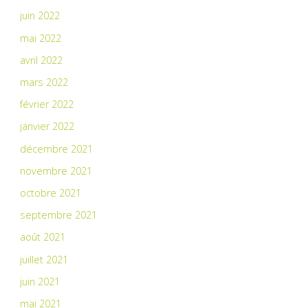
juin 2022
mai 2022
avril 2022
mars 2022
février 2022
janvier 2022
décembre 2021
novembre 2021
octobre 2021
septembre 2021
août 2021
juillet 2021
juin 2021
mai 2021