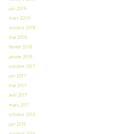
juin 2019
mars 2019
octobre 2018
mai 2018
février 2018
janvier 2018
octobre 2017
juin 2017
mai 2017
avril 2017
mars 2017
octobre 2016
juin 2016
octobre 2015