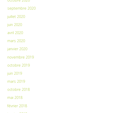
octobre 2020
septembre 2020
juillet 2020
juin 2020
avril 2020
mars 2020
janvier 2020
novembre 2019
octobre 2019
juin 2019
mars 2019
octobre 2018
mai 2018
février 2018