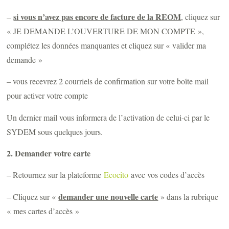
si vous n’avez pas encore de facture de la REOM
–
, cliquez sur
« JE DEMANDE L’OUVERTURE DE MON COMPTE »,
complétez les données manquantes et cliquez sur « valider ma
demande »
– vous recevrez 2 courriels de confirmation sur votre boîte mail
pour activer votre compte
Un dernier mail vous informera de l’activation de celui-ci par le
SYDEM sous quelques jours.
2. Demander votre carte
– Retournez sur la plateforme
Ecocito
avec vos codes d’accès
demander une nouvelle carte
– Cliquez sur «
» dans la rubrique
« mes cartes d’accès »