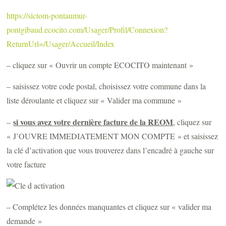
https://sictom-pontaumur-
pontgibaud.ecocito.com/Usager/Profil/Connexion?
ReturnUrl=/Usager/Accueil/Index
– cliquez sur « Ouvrir un compte ECOCITO maintenant »
– saisissez votre code postal, choisissez votre commune dans la
liste déroulante et cliquez sur « Valider ma commune »
si vous avez votre dernière facture de la REOM
–
, cliquez sur
« J’OUVRE IMMEDIATEMENT MON COMPTE » et saisissez
la clé d’activation que vous trouverez dans l’encadré à gauche sur
votre facture
– Complétez les données manquantes et cliquez sur « valider ma
demande »