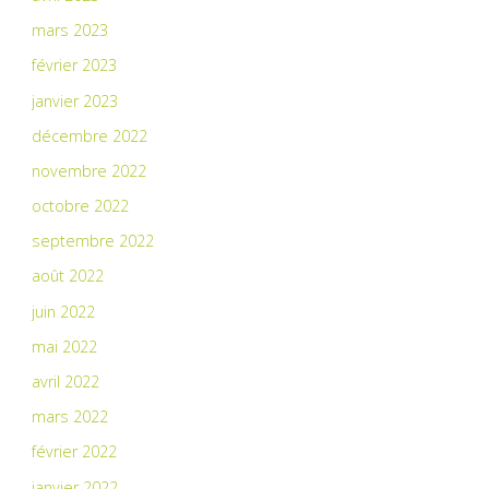
mars 2023
février 2023
janvier 2023
décembre 2022
novembre 2022
octobre 2022
septembre 2022
août 2022
juin 2022
mai 2022
avril 2022
mars 2022
février 2022
janvier 2022