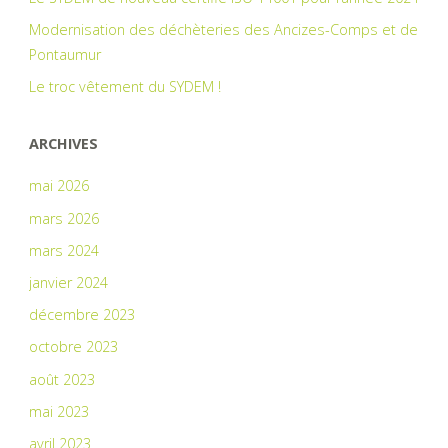
Modernisation des déchèteries des Ancizes-Comps et de
Pontaumur
Le troc vêtement du SYDEM !
ARCHIVES
mai 2026
mars 2026
mars 2024
janvier 2024
décembre 2023
octobre 2023
août 2023
mai 2023
avril 2023