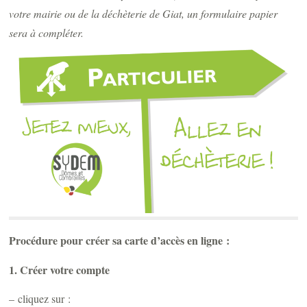
votre mairie ou de la déchèterie de Giat, un formulaire papier
sera à compléter.
Procédure pour créer sa carte d’accès en ligne :
1. Créer votre compte
– cliquez sur :