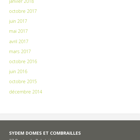
janvier 2018
octobre 2017
juin 2017
mai 2017
avril 2017
mars 2017
octobre 2016
juin 2016
octobre 2015
décembre 2014
SYDEM DOMES ET COMBRAILLES