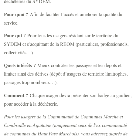
déchèteries du SYDEM.
Pour quoi ?
Afin de faciliter l’accès et améliorer la qualité du
service.
Pour qui ?
Pour tous les usagers résidant sur le territoire du
SYDEM et s’acquittant de la REOM (particuliers, professionnels,
collectivités…).
Quels intérêts ?
Mieux contrôler les passages et les dépôts et
limiter ainsi des dérives (dépôt d’usagers de territoire limitrophes,
passages trop nombreux…).
Comment ?
Chaque usager devra présenter son badge au gardien,
pour accéder à la déchèterie.
Pour les usagers de la Communauté de Communes Marche et
Combraille en Aquitaine (uniquement ceux de l’ex-communauté
de communes du Haut Pays Marchois), vous adressez auprès de