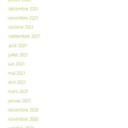
décembre 2021
novembre 2021
octobre 2021
septembre 2021
août 2021
juillet 2021
juin 2021
mai 2021
avril 2021
mars 2021
janvier 2021
décembre 2020
novembre 2020