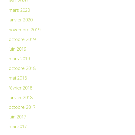
avril 2020
mars 2020
janvier 2020
novembre 2019
octobre 2019
juin 2019
mars 2019
octobre 2018
mai 2018
février 2018
janvier 2018
octobre 2017
juin 2017
mai 2017