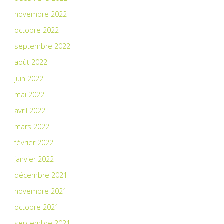
novembre 2022
octobre 2022
septembre 2022
août 2022
juin 2022
mai 2022
avril 2022
mars 2022
février 2022
janvier 2022
décembre 2021
novembre 2021
octobre 2021
septembre 2021