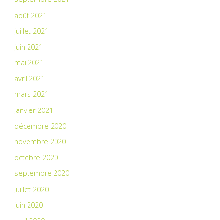
août 2021
juillet 2021
juin 2021
mai 2021
avril 2021
mars 2021
janvier 2021
décembre 2020
novembre 2020
octobre 2020
septembre 2020
juillet 2020
juin 2020