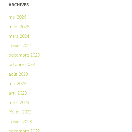
ARCHIVES
mai 2026
mars 2026
mars 2024
janvier 2024
décembre 2023
octobre 2023
août 2023
mai 2023
avril 2023
mars 2023
février 2023
janvier 2023
décembre 2022