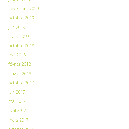
novembre 2019
octobre 2019
juin 2019
mars 2019
octobre 2018
mai 2018
février 2018
janvier 2018
octobre 2017
juin 2017
mai 2017
avril 2017
mars 2017