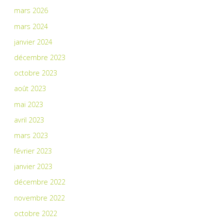
mars 2026
mars 2024
janvier 2024
décembre 2023
octobre 2023
août 2023
mai 2023
avril 2023
mars 2023
février 2023
janvier 2023
décembre 2022
novembre 2022
octobre 2022