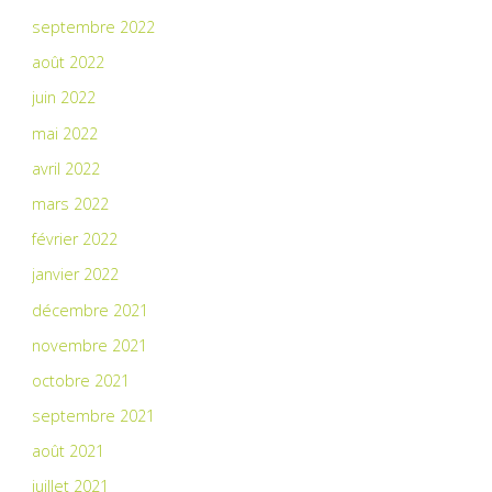
septembre 2022
août 2022
juin 2022
mai 2022
avril 2022
mars 2022
février 2022
janvier 2022
décembre 2021
novembre 2021
octobre 2021
septembre 2021
août 2021
juillet 2021