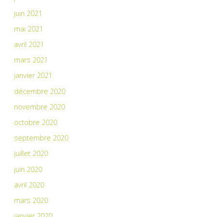
juin 2021
mai 2021
avril 2021
mars 2021
janvier 2021
décembre 2020
novembre 2020
octobre 2020
septembre 2020
juillet 2020
juin 2020
avril 2020
mars 2020
janvier 2020