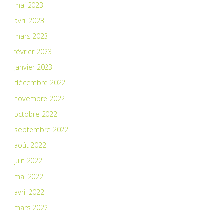
mai 2023
avril 2023
mars 2023
février 2023
janvier 2023
décembre 2022
novembre 2022
octobre 2022
septembre 2022
août 2022
juin 2022
mai 2022
avril 2022
mars 2022