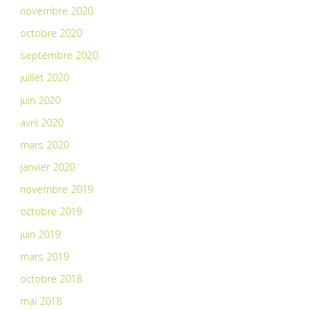
novembre 2020
octobre 2020
septembre 2020
juillet 2020
juin 2020
avril 2020
mars 2020
janvier 2020
novembre 2019
octobre 2019
juin 2019
mars 2019
octobre 2018
mai 2018