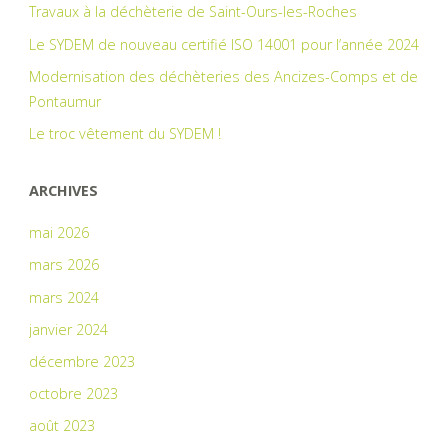
Travaux à la déchèterie de Saint-Ours-les-Roches
Le SYDEM de nouveau certifié ISO 14001 pour l’année 2024
Modernisation des déchèteries des Ancizes-Comps et de
Pontaumur
Le troc vêtement du SYDEM !
ARCHIVES
mai 2026
mars 2026
mars 2024
janvier 2024
décembre 2023
octobre 2023
août 2023