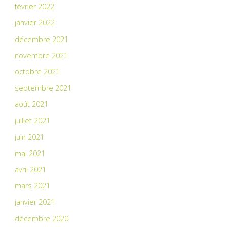
février 2022
janvier 2022
décembre 2021
novembre 2021
octobre 2021
septembre 2021
août 2021
juillet 2021
juin 2021
mai 2021
avril 2021
mars 2021
janvier 2021
décembre 2020