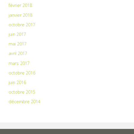
février 2018
janvier 2018
octobre 2017
juin 2017
mai 2017
avril 2017
mars 2017
octobre 2016
juin 2016
octobre 2015
décembre 2014