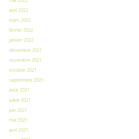
mai 2022
avril 2022
mars 2022
février 2022
janvier 2022
décembre 2021
novembre 2021
octobre 2021
septembre 2021
août 2021
juillet 2021
juin 2021
mai 2021
avril 2021