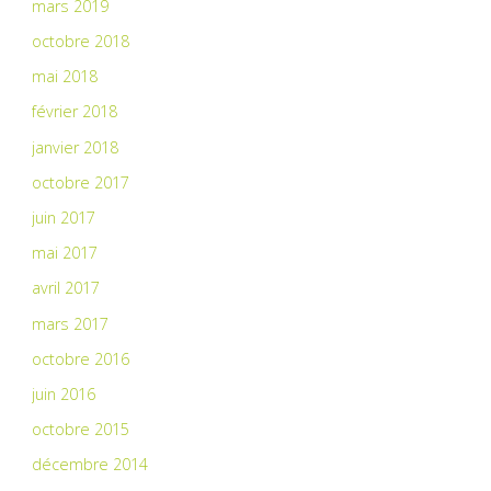
mars 2019
octobre 2018
mai 2018
février 2018
janvier 2018
octobre 2017
juin 2017
mai 2017
avril 2017
mars 2017
octobre 2016
juin 2016
octobre 2015
décembre 2014