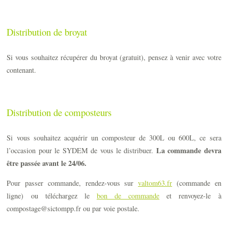
Distribution de broyat
Si vous souhaitez récupérer du broyat (gratuit), pensez à venir avec votre
contenant.
Distribution de composteurs
Si vous souhaitez acquérir un composteur de 300L ou 600L, ce sera
La commande devra
l’occasion pour le SYDEM de vous le distribuer.
être passée avant le 24/06.
Pour passer commande, rendez-vous sur
valtom63.fr
(commande en
ligne) ou téléchargez le
bon de commande
et renvoyez-le à
compostage@sictompp.fr ou par voie postale.