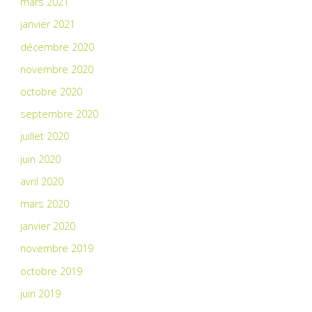
mars 2021
janvier 2021
décembre 2020
novembre 2020
octobre 2020
septembre 2020
juillet 2020
juin 2020
avril 2020
mars 2020
janvier 2020
novembre 2019
octobre 2019
juin 2019