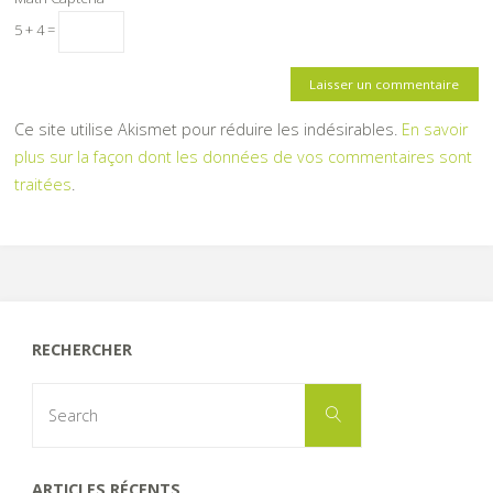
5 + 4 =
Ce site utilise Akismet pour réduire les indésirables.
En savoir
plus sur la façon dont les données de vos commentaires sont
traitées
.
RECHERCHER
Search
Search
for:
ARTICLES RÉCENTS