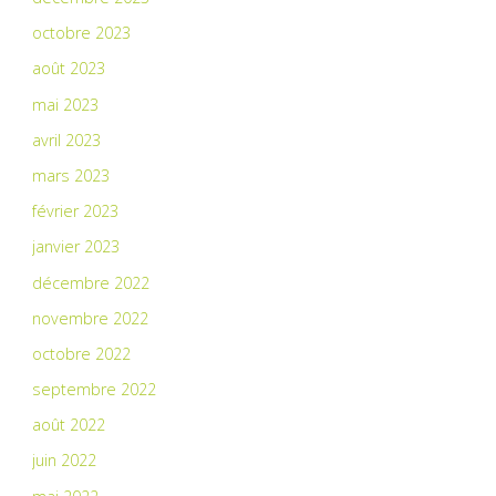
octobre 2023
août 2023
mai 2023
avril 2023
mars 2023
février 2023
janvier 2023
décembre 2022
novembre 2022
octobre 2022
septembre 2022
août 2022
juin 2022