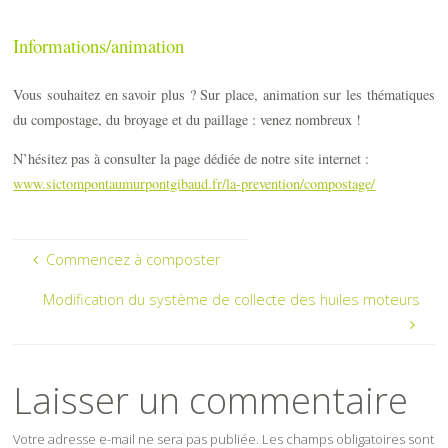
Informations/animation
Vous souhaitez en savoir plus ? Sur place, animation sur les thématiques
du compostage, du broyage et du paillage : venez nombreux !
N’hésitez pas à consulter la page dédiée de notre site internet :
www.sictompontaumurpontgibaud.fr/la-prevention/compostage/
Commencez à composter
Modification du système de collecte des huiles moteurs
Laisser un commentaire
Votre adresse e-mail ne sera pas publiée.
Les champs obligatoires sont