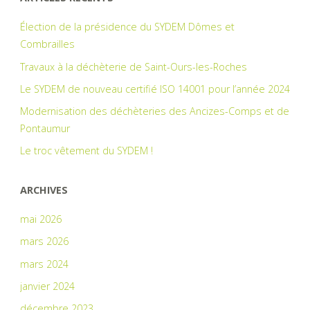
Élection de la présidence du SYDEM Dômes et
Combrailles
Travaux à la déchèterie de Saint-Ours-les-Roches
Le SYDEM de nouveau certifié ISO 14001 pour l’année 2024
Modernisation des déchèteries des Ancizes-Comps et de
Pontaumur
Le troc vêtement du SYDEM !
ARCHIVES
mai 2026
mars 2026
mars 2024
janvier 2024
décembre 2023