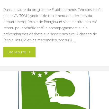
Dans le cadre du programme Établissements Témoins initiés
par le VALTOM (syndicat de traitement des déchets du
département), l’école de Pontgibaud s’est inscrite et a été
retenu pour bénéficier d’un accompagnement sur la
prévention des déchets sur l’année scolaire. 2 classes de
l’école, les CM et les maternelles, ont suivi …
"Composter
Lire la suite
à
l’école"