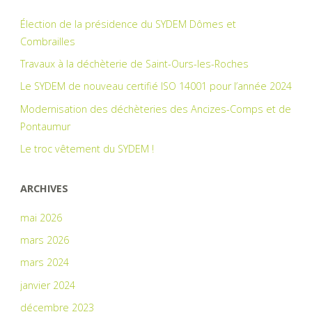
!"
Élection de la présidence du SYDEM Dômes et
Combrailles
Travaux à la déchèterie de Saint-Ours-les-Roches
Le SYDEM de nouveau certifié ISO 14001 pour l’année 2024
Modernisation des déchèteries des Ancizes-Comps et de
Pontaumur
Le troc vêtement du SYDEM !
ARCHIVES
mai 2026
mars 2026
mars 2024
janvier 2024
décembre 2023