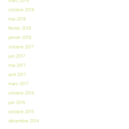
mars 2019
octobre 2018
mai 2018
février 2018
janvier 2018
octobre 2017
juin 2017
mai 2017
avril 2017
mars 2017
octobre 2016
juin 2016
octobre 2015
décembre 2014