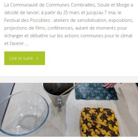
La Communauté de Communes Combrailles, Sioule et Morge a
décidé de lancer, à partir du 25 mars et jusqu’au 7 mai, le
Festival des Possibles : ateliers de sensibilisation, expositions,
projections de films, conférences, autant de moments pour
échanger et débattre sur les actions communes pour le climat
et l’avenir …
"Festival
Lire la suite
des
possibles"