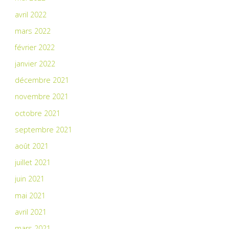
avril 2022
mars 2022
février 2022
janvier 2022
décembre 2021
novembre 2021
octobre 2021
septembre 2021
août 2021
juillet 2021
juin 2021
mai 2021
avril 2021
mars 2021