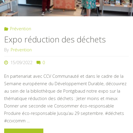
donnez"
Prévention
Expo réduction des déchets
By
Prévention
15/09/2022
0
En partenariat avec CCV Communauté et dans le cadre de la
Semaine européenne du Développement Durable, découvrez
au sein de la bibliothèque de Pontgibaud notre expo sur la
thématique réduction des déchets : Jeter moins et mieux
Donner une seconde vie Consommer éco-responsable
Produire éco-responsable Jusqu’au 29 septembre. #déchets
#ccvcomm …