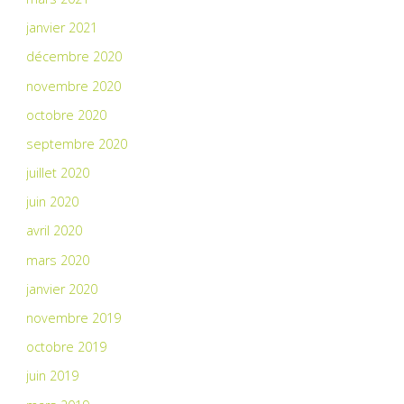
janvier 2021
décembre 2020
novembre 2020
octobre 2020
septembre 2020
juillet 2020
juin 2020
avril 2020
mars 2020
janvier 2020
novembre 2019
octobre 2019
juin 2019