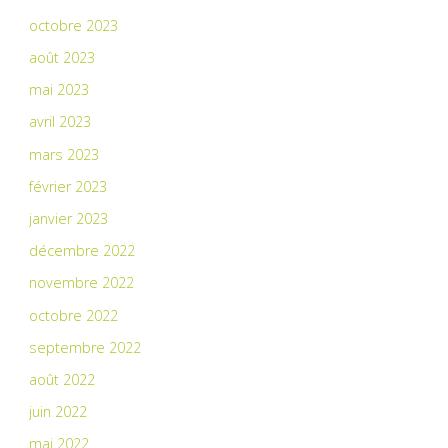
octobre 2023
août 2023
mai 2023
avril 2023
mars 2023
février 2023
janvier 2023
décembre 2022
novembre 2022
octobre 2022
septembre 2022
août 2022
juin 2022
mai 2022