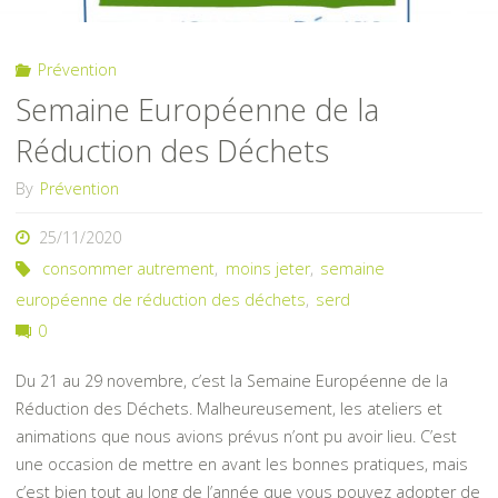
Prévention
Semaine Européenne de la
Réduction des Déchets
By
Prévention
25/11/2020
consommer autrement
,
moins jeter
,
semaine
européenne de réduction des déchets
,
serd
0
Du 21 au 29 novembre, c’est la Semaine Européenne de la
Réduction des Déchets. Malheureusement, les ateliers et
animations que nous avions prévus n’ont pu avoir lieu. C’est
une occasion de mettre en avant les bonnes pratiques, mais
c’est bien tout au long de l’année que vous pouvez adopter de