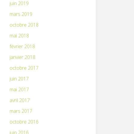
juin 2019
mars 2019
octobre 2018
mai 2018
février 2018
janvier 2018
octobre 2017
juin 2017
mai 2017
avril 2017
mars 2017
octobre 2016
juin 2016