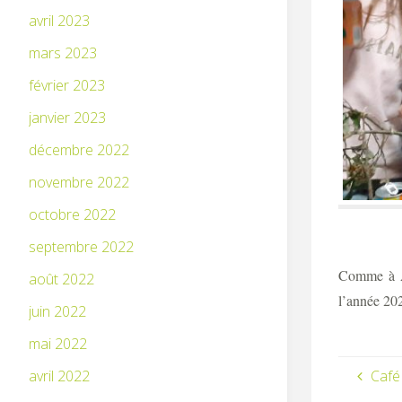
avril 2023
mars 2023
février 2023
janvier 2023
décembre 2022
novembre 2022
octobre 2022
septembre 2022
Comme à Au
août 2022
l’année 202
juin 2022
mai 2022
avril 2022
Café