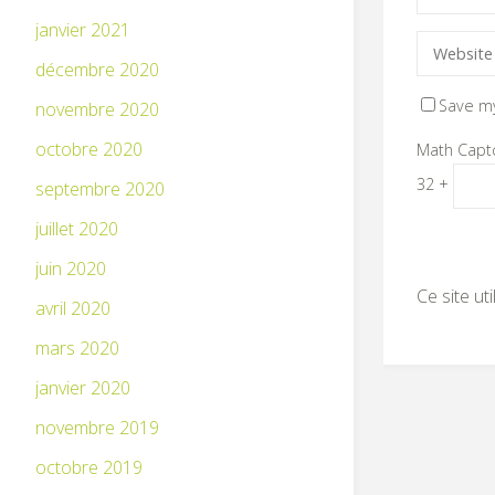
janvier 2021
décembre 2020
Save my
novembre 2020
octobre 2020
Math Capt
32 +
septembre 2020
juillet 2020
juin 2020
Ce site ut
avril 2020
mars 2020
janvier 2020
novembre 2019
octobre 2019