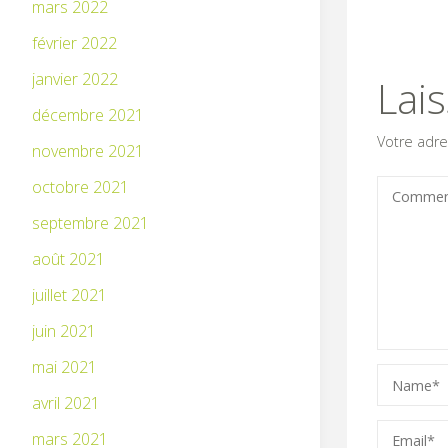
mars 2022
février 2022
janvier 2022
Lai
décembre 2021
Votre adre
novembre 2021
octobre 2021
septembre 2021
août 2021
juillet 2021
juin 2021
mai 2021
avril 2021
mars 2021