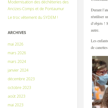
Modernisation des déchèteries des
Ancizes-Comps et de Pontaumur
Durant l’at
réutiliser 
Le troc vêtement du SYDEM !
d’objets ! 
autre.
ARCHIVES
Les enfants
mai 2026
de canettes
mars 2026
mars 2024
janvier 2024
décembre 2023
octobre 2023
août 2023
mai 2023