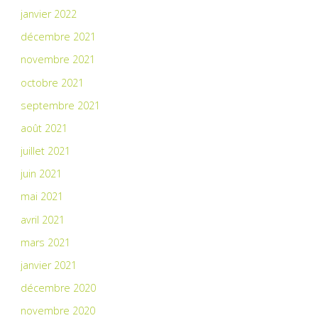
janvier 2022
décembre 2021
novembre 2021
octobre 2021
septembre 2021
août 2021
juillet 2021
juin 2021
mai 2021
avril 2021
mars 2021
janvier 2021
décembre 2020
novembre 2020