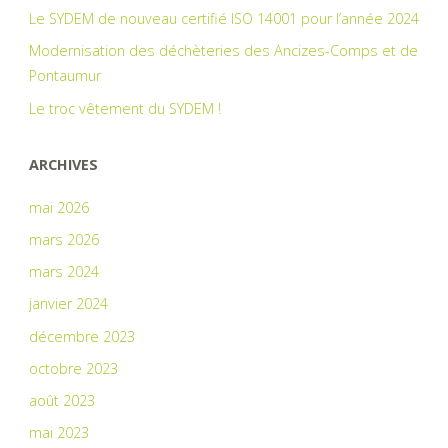
Le SYDEM de nouveau certifié ISO 14001 pour l’année 2024
Modernisation des déchèteries des Ancizes-Comps et de
Pontaumur
Le troc vêtement du SYDEM !
ARCHIVES
mai 2026
mars 2026
mars 2024
janvier 2024
décembre 2023
octobre 2023
août 2023
mai 2023