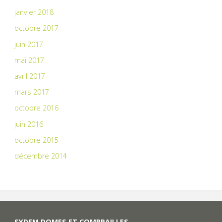
janvier 2018
octobre 2017
juin 2017
mai 2017
avril 2017
mars 2017
octobre 2016
juin 2016
octobre 2015
décembre 2014
SYDEM DOMES ET COMBRAILLES