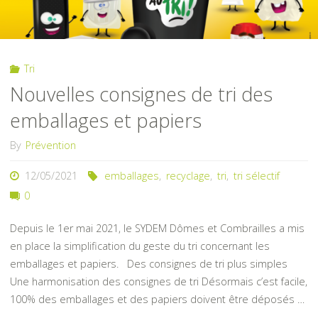
Tri
Nouvelles consignes de tri des
emballages et papiers
By
Prévention
12/05/2021
emballages
,
recyclage
,
tri
,
tri sélectif
0
Depuis le 1er mai 2021, le SYDEM Dômes et Combrailles a mis
en place la simplification du geste du tri concernant les
emballages et papiers. Des consignes de tri plus simples
Une harmonisation des consignes de tri Désormais c’est facile,
100% des emballages et des papiers doivent être déposés …