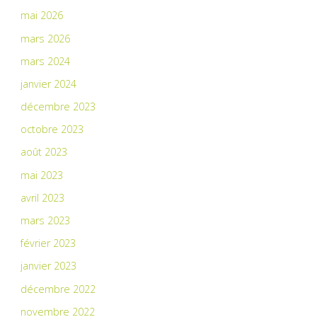
mai 2026
mars 2026
mars 2024
janvier 2024
décembre 2023
octobre 2023
août 2023
mai 2023
avril 2023
mars 2023
février 2023
janvier 2023
décembre 2022
novembre 2022