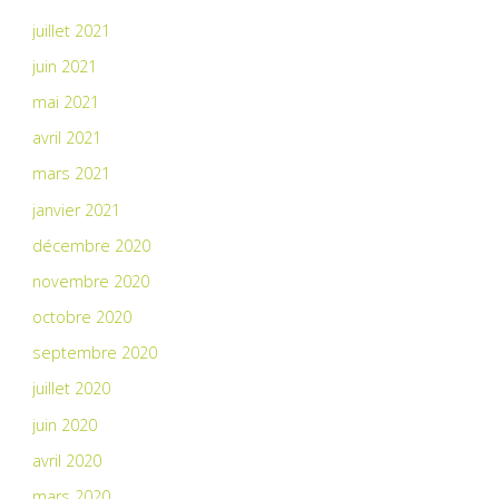
juillet 2021
juin 2021
mai 2021
avril 2021
mars 2021
janvier 2021
décembre 2020
novembre 2020
octobre 2020
septembre 2020
juillet 2020
juin 2020
avril 2020
mars 2020