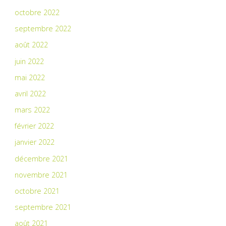
octobre 2022
septembre 2022
août 2022
juin 2022
mai 2022
avril 2022
mars 2022
février 2022
janvier 2022
décembre 2021
novembre 2021
octobre 2021
septembre 2021
août 2021