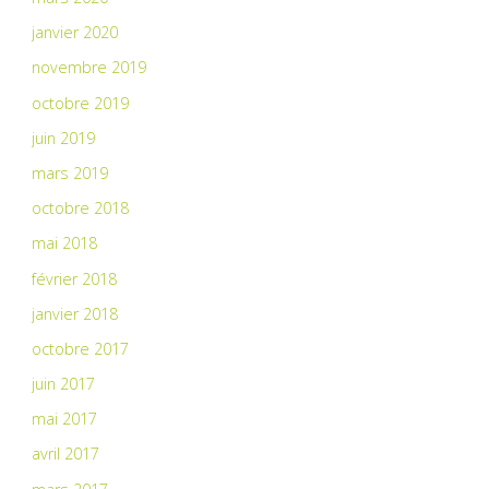
janvier 2020
novembre 2019
octobre 2019
juin 2019
mars 2019
octobre 2018
mai 2018
février 2018
janvier 2018
octobre 2017
juin 2017
mai 2017
avril 2017