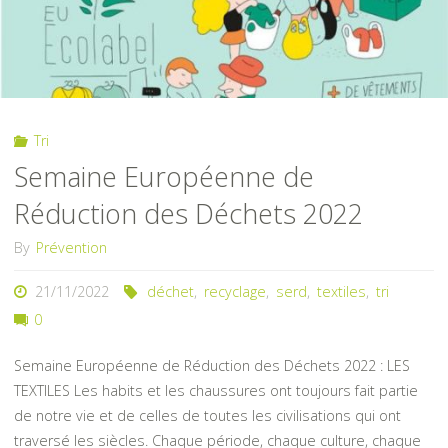
Tri
Semaine Européenne de
Réduction des Déchets 2022
By
Prévention
21/11/2022
déchet
,
recyclage
,
serd
,
textiles
,
tri
0
Semaine Européenne de Réduction des Déchets 2022 : LES
TEXTILES Les habits et les chaussures ont toujours fait partie
de notre vie et de celles de toutes les civilisations qui ont
traversé les siècles. Chaque période, chaque culture, chaque