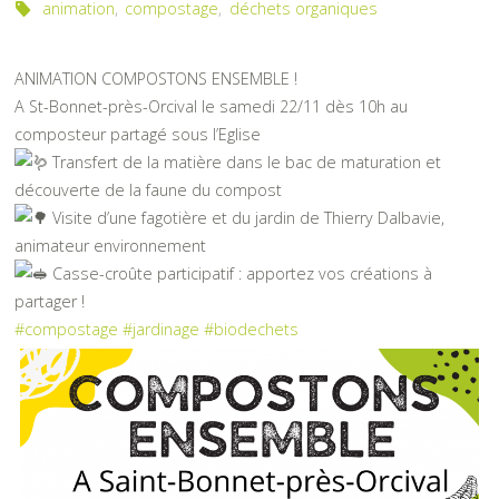
animation
,
compostage
,
déchets organiques
ANIMATION COMPOSTONS ENSEMBLE !
A St-Bonnet-près-Orcival le samedi 22/11 dès 10h au
composteur partagé sous l’Eglise
Transfert de la matière dans le bac de maturation et
découverte de la faune du compost
Visite d’une fagotière et du jardin de Thierry Dalbavie,
animateur environnement
Casse-croûte participatif : apportez vos créations à
partager !
#compostage
#jardinage
#biodechets