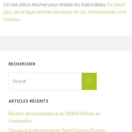
Ce site utilise Akismet pour réduire les indésirables.
En savoir
plus sur la façon dont les données de vos commentaires sont
traitées
.
RECHERCHER
Search
Search
for:
ARTICLES RÉCENTS
Élection de la présidence du SYDEM Dômes et
Combrailles
Travaux à la déchèterie de Saint-Ours-les-Roches