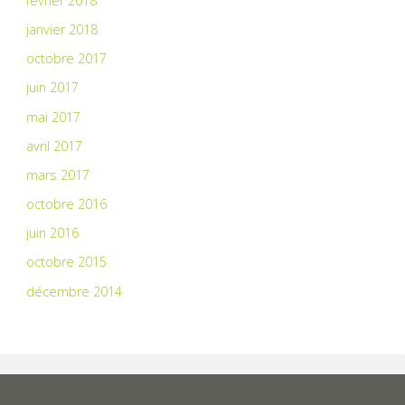
février 2018
janvier 2018
octobre 2017
juin 2017
mai 2017
avril 2017
mars 2017
octobre 2016
juin 2016
octobre 2015
décembre 2014