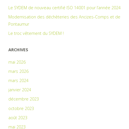
Le SYDEM de nouveau certifié ISO 14001 pour l’année 2024
Modernisation des déchèteries des Ancizes-Comps et de
Pontaumur
Le troc vêtement du SYDEM !
ARCHIVES
mai 2026
mars 2026
mars 2024
janvier 2024
décembre 2023
octobre 2023
août 2023
mai 2023