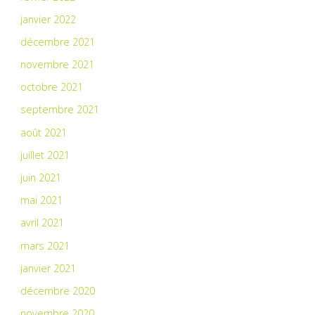
janvier 2022
décembre 2021
novembre 2021
octobre 2021
septembre 2021
août 2021
juillet 2021
juin 2021
mai 2021
avril 2021
mars 2021
janvier 2021
décembre 2020
novembre 2020