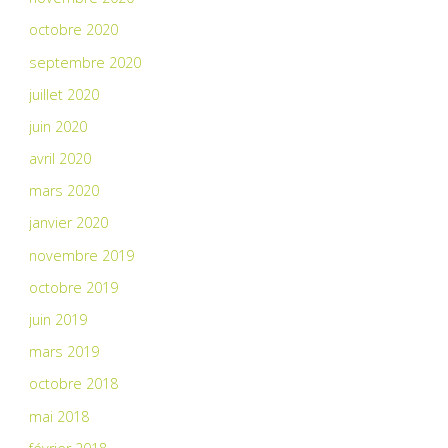
octobre 2020
septembre 2020
juillet 2020
juin 2020
avril 2020
mars 2020
janvier 2020
novembre 2019
octobre 2019
juin 2019
mars 2019
octobre 2018
mai 2018