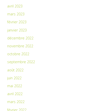
avril 2023
mars 2023
février 2023
janvier 2023
décembre 2022
novembre 2022
octobre 2022
septembre 2022
août 2022
juin 2022
mai 2022
avril 2022
mars 2022
février 2022