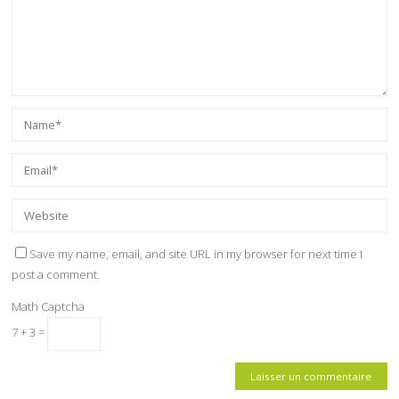
Save my name, email, and site URL in my browser for next time I
post a comment.
Math Captcha
7 + 3 =