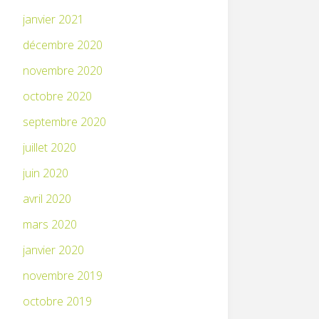
janvier 2021
décembre 2020
novembre 2020
octobre 2020
septembre 2020
juillet 2020
juin 2020
avril 2020
mars 2020
janvier 2020
novembre 2019
octobre 2019