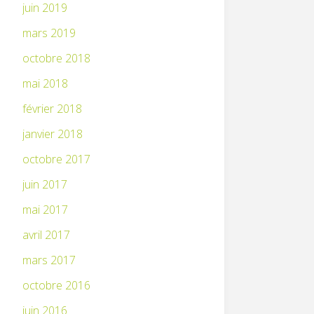
juin 2019
mars 2019
octobre 2018
mai 2018
février 2018
janvier 2018
octobre 2017
juin 2017
mai 2017
avril 2017
mars 2017
octobre 2016
juin 2016