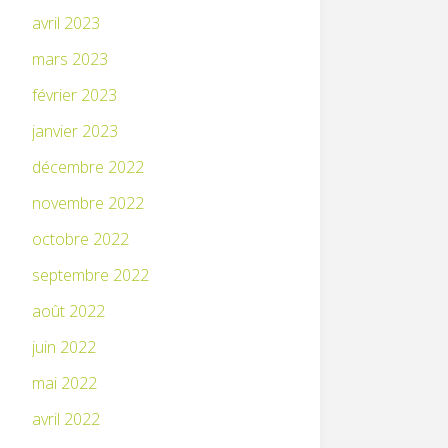
avril 2023
mars 2023
février 2023
janvier 2023
décembre 2022
novembre 2022
octobre 2022
septembre 2022
août 2022
juin 2022
mai 2022
avril 2022