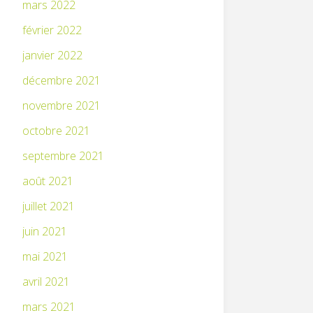
mars 2022
février 2022
janvier 2022
décembre 2021
novembre 2021
octobre 2021
septembre 2021
août 2021
juillet 2021
juin 2021
mai 2021
avril 2021
mars 2021