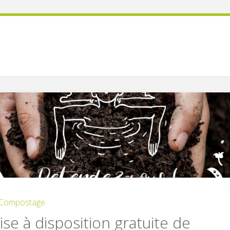
Compostage
ise à disposition gratuite de