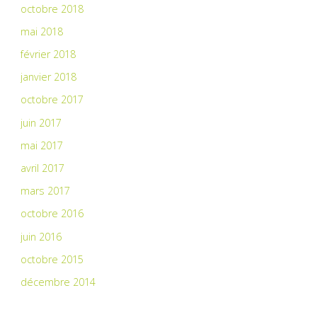
octobre 2018
mai 2018
février 2018
janvier 2018
octobre 2017
juin 2017
mai 2017
avril 2017
mars 2017
octobre 2016
juin 2016
octobre 2015
décembre 2014