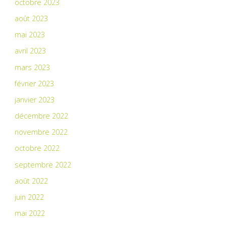
octobre 2023
août 2023
mai 2023
avril 2023
mars 2023
février 2023
janvier 2023
décembre 2022
novembre 2022
octobre 2022
septembre 2022
août 2022
juin 2022
mai 2022