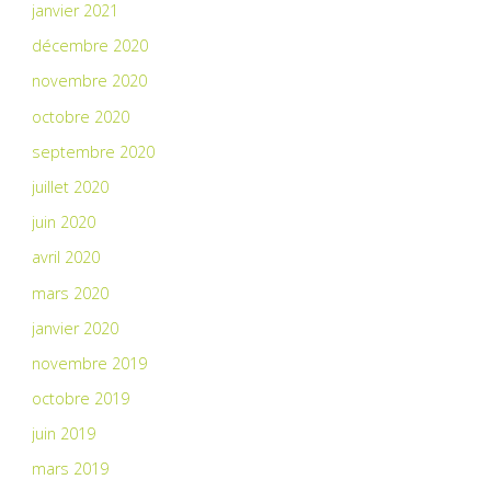
janvier 2021
décembre 2020
novembre 2020
octobre 2020
septembre 2020
juillet 2020
juin 2020
avril 2020
mars 2020
janvier 2020
novembre 2019
octobre 2019
juin 2019
mars 2019