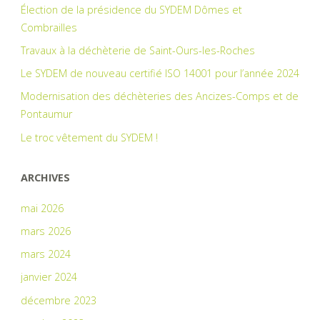
Élection de la présidence du SYDEM Dômes et
Combrailles
Travaux à la déchèterie de Saint-Ours-les-Roches
Le SYDEM de nouveau certifié ISO 14001 pour l’année 2024
Modernisation des déchèteries des Ancizes-Comps et de
Pontaumur
Le troc vêtement du SYDEM !
ARCHIVES
mai 2026
mars 2026
mars 2024
janvier 2024
décembre 2023