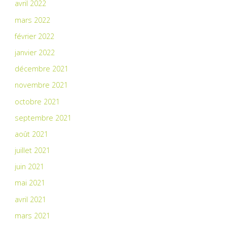
avril 2022
mars 2022
février 2022
janvier 2022
décembre 2021
novembre 2021
octobre 2021
septembre 2021
août 2021
juillet 2021
juin 2021
mai 2021
avril 2021
mars 2021