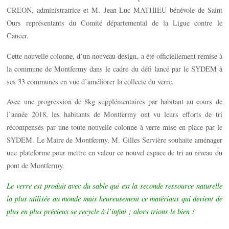
CREON, administratrice et M. Jean-Luc MATHIEU bénévole de Saint
Ours représentants du Comité départemental de la Ligue contre le
Cancer.
Cette nouvelle colonne, d’un nouveau design, a été officiellement remise à
la commune de Montfermy dans le cadre du défi lancé par le SYDEM à
ses 33 communes en vue d’améliorer la collecte du verre.
Avec une progression de 8kg supplémentaires par habitant au cours de
l’année 2018, les habitants de Montfermy ont vu leurs efforts de tri
récompensés par une toute nouvelle colonne à verre mise en place par le
SYDEM. Le Maire de Montfermy, M. Gilles Servière souhaite aménager
une plateforme pour mettre en valeur ce nouvel espace de tri au niveau du
pont de Montfermy.
Le verre est produit avec du sable qui est la seconde ressource naturelle
la plus utilisée au monde mais heureusement ce matériaux qui devient de
plus en plus précieux se recycle à l’infini ; alors trions le bien !