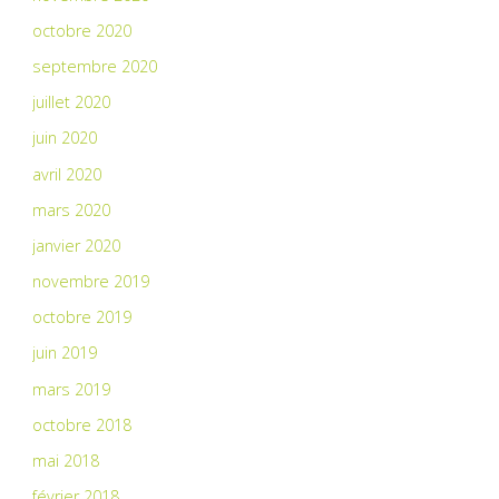
octobre 2020
septembre 2020
juillet 2020
juin 2020
avril 2020
mars 2020
janvier 2020
novembre 2019
octobre 2019
juin 2019
mars 2019
octobre 2018
mai 2018
février 2018