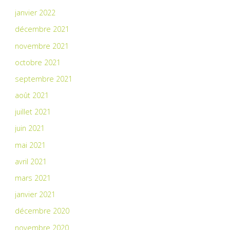
janvier 2022
décembre 2021
novembre 2021
octobre 2021
septembre 2021
août 2021
juillet 2021
juin 2021
mai 2021
avril 2021
mars 2021
janvier 2021
décembre 2020
novembre 2020