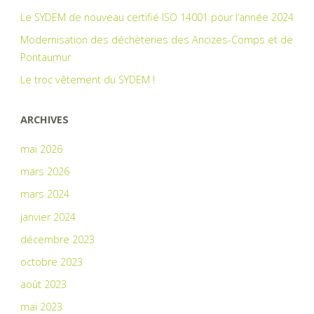
Le SYDEM de nouveau certifié ISO 14001 pour l’année 2024
Modernisation des déchèteries des Ancizes-Comps et de
Pontaumur
Le troc vêtement du SYDEM !
ARCHIVES
mai 2026
mars 2026
mars 2024
janvier 2024
décembre 2023
octobre 2023
août 2023
mai 2023