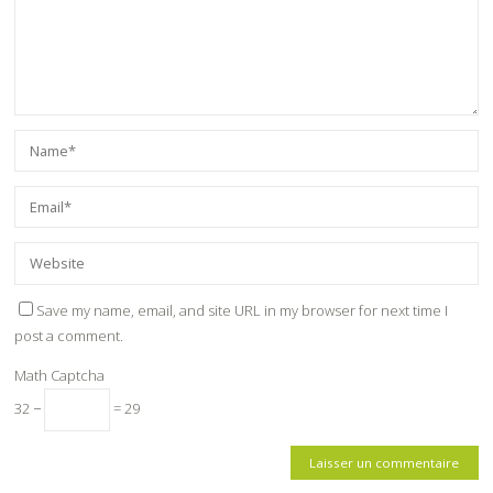
Save my name, email, and site URL in my browser for next time I
post a comment.
Math Captcha
32 −
= 29