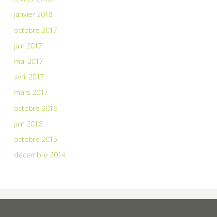
janvier 2018
octobre 2017
juin 2017
mai 2017
avril 2017
mars 2017
octobre 2016
juin 2016
octobre 2015
décembre 2014