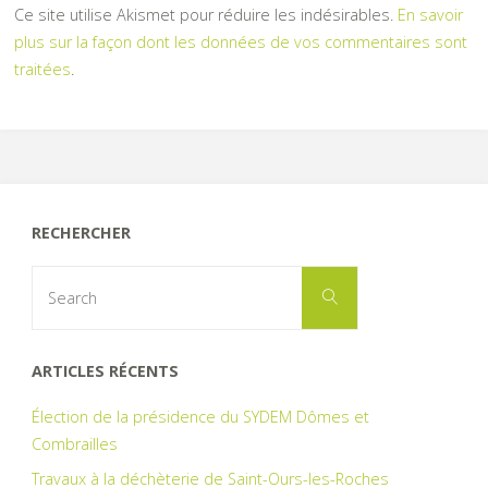
Ce site utilise Akismet pour réduire les indésirables.
En savoir
plus sur la façon dont les données de vos commentaires sont
traitées
.
RECHERCHER
Search
Search
for:
ARTICLES RÉCENTS
Élection de la présidence du SYDEM Dômes et
Combrailles
Travaux à la déchèterie de Saint-Ours-les-Roches