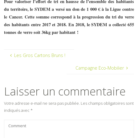
Pour valoriser l’effort de tri en hausse de l’ensemble des habitants
du territoire, le SYDEM a versé un don de 1 000 € à la Ligue contre
le Cancer. Cette somme correspond à la progression du tri du verre
des habitants entre 2017 et 2018. En 2018, le SYDEM a collecté 655
tonnes de verre soit 36kg par habitant !
Les Gros Cartons Bruns !
Campagne Eco-Mobilier
Laisser un commentaire
Votre adresse e-mail ne sera pas publiée.
Les champs obligatoires sont
indiqués avec
*