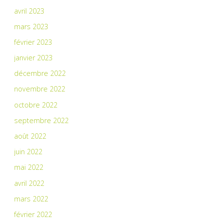
avril 2023
mars 2023
février 2023
janvier 2023
décembre 2022
novembre 2022
octobre 2022
septembre 2022
août 2022
juin 2022
mai 2022
avril 2022
mars 2022
février 2022