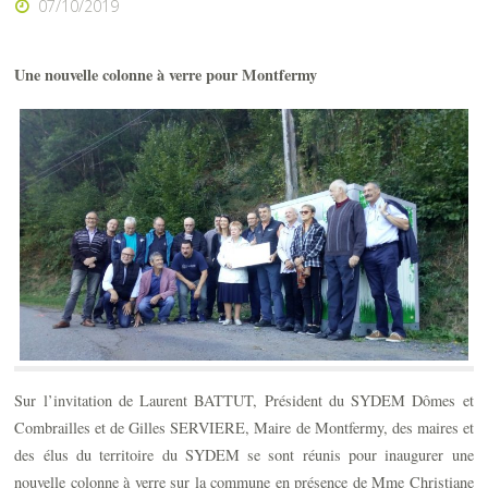
07/10/2019
Une nouvelle colonne à verre pour Montfermy
Sur l’invitation de Laurent BATTUT, Président du SYDEM Dômes et
Combrailles et de Gilles SERVIERE, Maire de Montfermy, des maires et
des élus du territoire du SYDEM se sont réunis pour inaugurer une
nouvelle colonne à verre sur la commune en présence de Mme Christiane