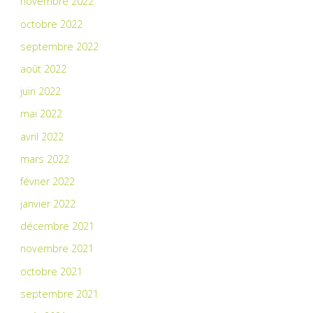
novembre 2022
octobre 2022
septembre 2022
août 2022
juin 2022
mai 2022
avril 2022
mars 2022
février 2022
janvier 2022
décembre 2021
novembre 2021
octobre 2021
septembre 2021