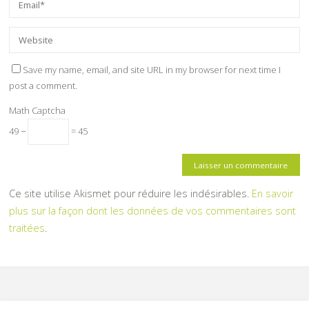
Save my name, email, and site URL in my browser for next time I
post a comment.
Math Captcha
49 −
= 45
Ce site utilise Akismet pour réduire les indésirables.
En savoir
plus sur la façon dont les données de vos commentaires sont
traitées
.