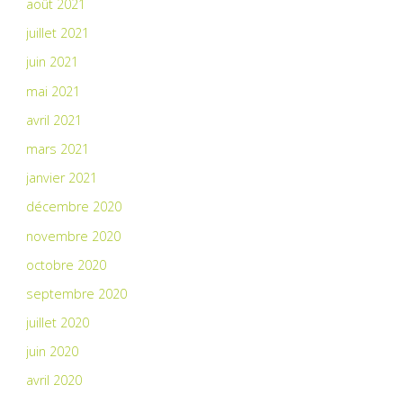
août 2021
juillet 2021
juin 2021
mai 2021
avril 2021
mars 2021
janvier 2021
décembre 2020
novembre 2020
octobre 2020
septembre 2020
juillet 2020
juin 2020
avril 2020