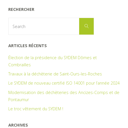
RECHERCHER
Search
Search
for:
ARTICLES RÉCENTS
Élection de la présidence du SYDEM Dômes et
Combrailles
Travaux à la déchèterie de Saint-Ours-les-Roches
Le SYDEM de nouveau certifié ISO 14001 pour l’année 2024
Modernisation des déchèteries des Ancizes-Comps et de
Pontaumur
Le troc vêtement du SYDEM !
ARCHIVES