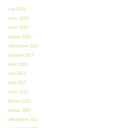
mai 2026
mars 2026
mars 2024
janvier 2024
décembre 2023
octobre 2023
août 2023
mai 2023
avril 2023
mars 2023
février 2023
janvier 2023
décembre 2022