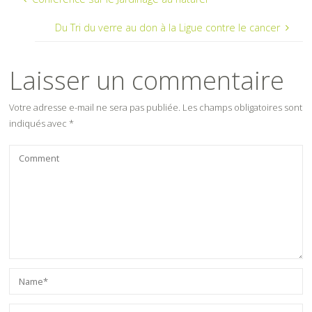
Du Tri du verre au don à la Ligue contre le cancer
Laisser un commentaire
Votre adresse e-mail ne sera pas publiée.
Les champs obligatoires sont
indiqués avec
*