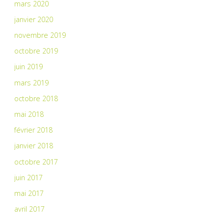
mars 2020
janvier 2020
novembre 2019
octobre 2019
juin 2019
mars 2019
octobre 2018
mai 2018
février 2018
janvier 2018
octobre 2017
juin 2017
mai 2017
avril 2017