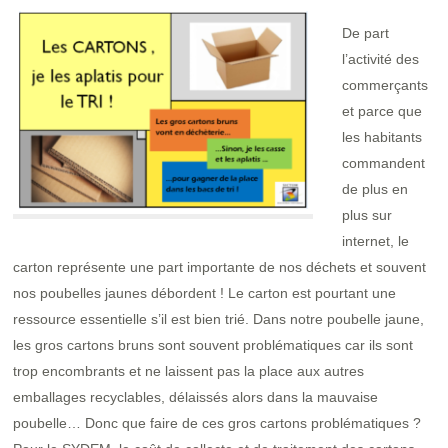
De part
l’activité des
commerçants
et parce que
les habitants
commandent
de plus en
plus sur
internet, le
carton représente une part importante de nos déchets et souvent
nos poubelles jaunes débordent ! Le carton est pourtant une
ressource essentielle s’il est bien trié. Dans notre poubelle jaune,
les gros cartons bruns sont souvent problématiques car ils sont
trop encombrants et ne laissent pas la place aux autres
emballages recyclables, délaissés alors dans la mauvaise
poubelle… Donc que faire de ces gros cartons problématiques ?