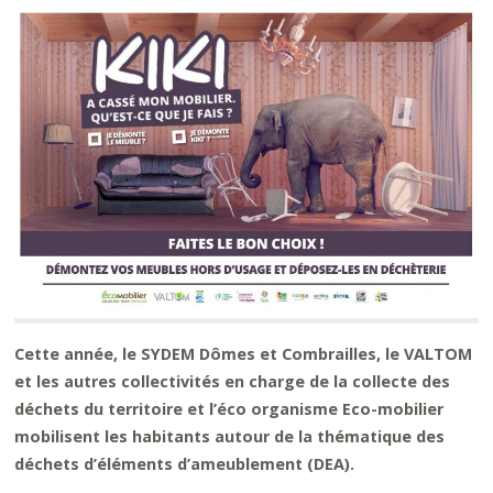
Cette année
, le SYDEM Dômes et Combrailles, le VALTOM
et les autres collectivités en charge de la collecte des
déchets du territoire et l’éco organisme Eco-mobilier
mobilisent les habitants autour de la thématique des
déchets d’éléments d’ameublement (DEA).