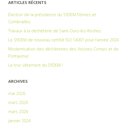
ARTICLES RÉCENTS
Élection de la présidence du SYDEM Dômes et
Combrailles
Travaux à la déchèterie de Saint-Ours-les-Roches
Le SYDEM de nouveau certifié ISO 14001 pour l’année 2024
Modernisation des déchèteries des Ancizes-Comps et de
Pontaumur
Le troc vêtement du SYDEM !
ARCHIVES
mai 2026
mars 2026
mars 2024
janvier 2024