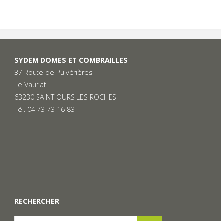
SYDEM DOMES ET COMBRAILLES
37 Route de Pulvérières
Le Vauriat
63230 SAINT OURS LES ROCHES
Tél. 04 73 73 16 83
RECHERCHER