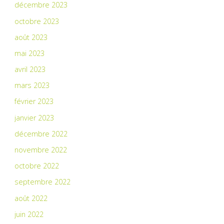
décembre 2023
octobre 2023
août 2023
mai 2023
avril 2023
mars 2023
février 2023
janvier 2023
décembre 2022
novembre 2022
octobre 2022
septembre 2022
août 2022
juin 2022