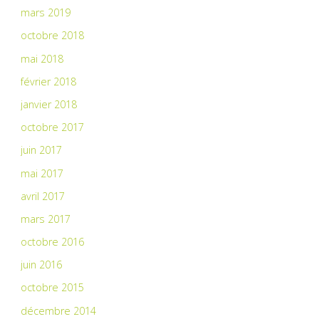
mars 2019
octobre 2018
mai 2018
février 2018
janvier 2018
octobre 2017
juin 2017
mai 2017
avril 2017
mars 2017
octobre 2016
juin 2016
octobre 2015
décembre 2014