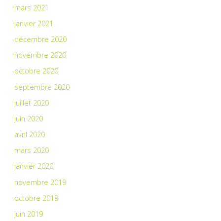
mars 2021
janvier 2021
décembre 2020
novembre 2020
octobre 2020
septembre 2020
juillet 2020
juin 2020
avril 2020
mars 2020
janvier 2020
novembre 2019
octobre 2019
juin 2019