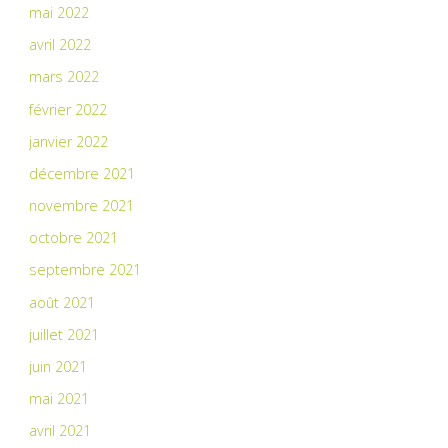
mai 2022
avril 2022
mars 2022
février 2022
janvier 2022
décembre 2021
novembre 2021
octobre 2021
septembre 2021
août 2021
juillet 2021
juin 2021
mai 2021
avril 2021