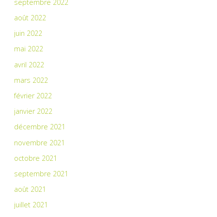
septembre 2022
août 2022
juin 2022
mai 2022
avril 2022
mars 2022
février 2022
janvier 2022
décembre 2021
novembre 2021
octobre 2021
septembre 2021
août 2021
juillet 2021