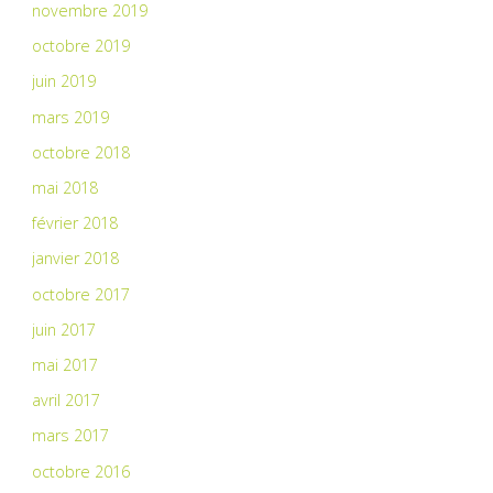
novembre 2019
octobre 2019
juin 2019
mars 2019
octobre 2018
mai 2018
février 2018
janvier 2018
octobre 2017
juin 2017
mai 2017
avril 2017
mars 2017
octobre 2016