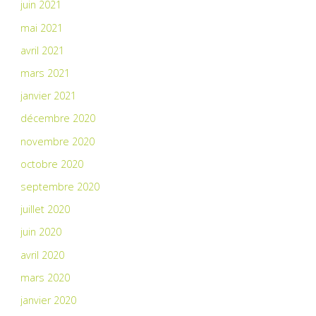
juin 2021
mai 2021
avril 2021
mars 2021
janvier 2021
décembre 2020
novembre 2020
octobre 2020
septembre 2020
juillet 2020
juin 2020
avril 2020
mars 2020
janvier 2020