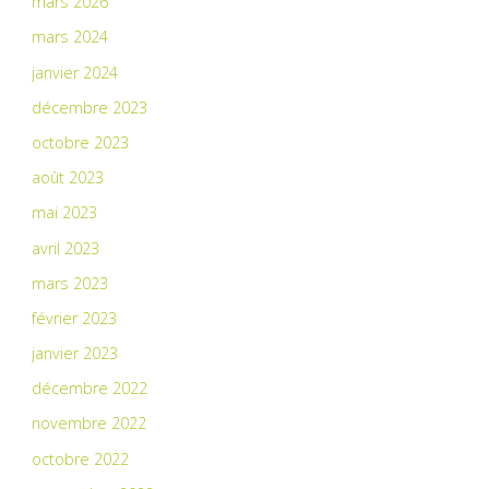
mars 2026
mars 2024
janvier 2024
décembre 2023
octobre 2023
août 2023
mai 2023
avril 2023
mars 2023
février 2023
janvier 2023
décembre 2022
novembre 2022
octobre 2022