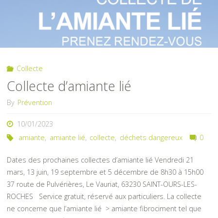
Collecte
Collecte d’amiante lié
By
Prévention
10/01/2023
amiante
,
amiante lié
,
collecte
,
déchets dangereux
0
Dates des prochaines collectes d’amiante lié Vendredi 21
mars, 13 juin, 19 septembre et 5 décembre de 8h30 à 15h00
37 route de Pulvérières, Le Vauriat, 63230 SAINT-OURS-LES-
ROCHES Service gratuit, réservé aux particuliers. La collecte
ne concerne que l’amiante lié > amiante fibrociment tel que