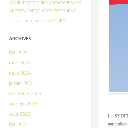
Modernisation des déchèteries des
Ancizes-Comps et de Pontaumur
Le troc vêtement du SYDEM !
ARCHIVES
mai 2026
mars 2026
mars 2024
janvier 2024
décembre 2023
octobre 2023
août 2023
Le SYDEM 
particulier
mai 2023