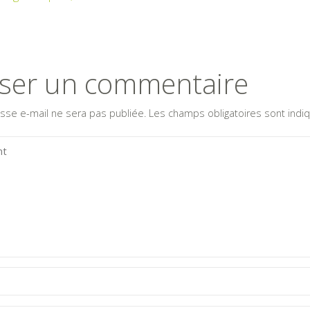
sser un commentaire
sse e-mail ne sera pas publiée.
Les champs obligatoires sont ind