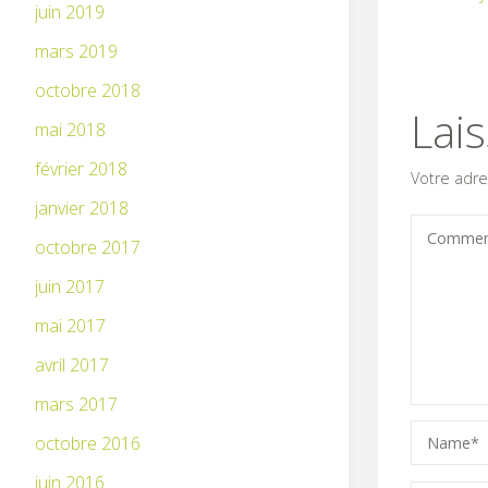
juin 2019
mars 2019
octobre 2018
Lai
mai 2018
février 2018
Votre adre
janvier 2018
octobre 2017
juin 2017
mai 2017
avril 2017
mars 2017
octobre 2016
juin 2016