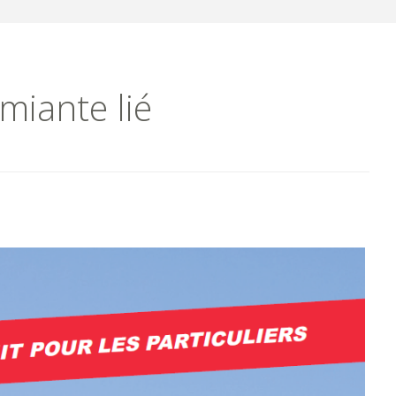
miante lié