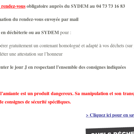
e rendez-vous
obligatoire auprès du SYDEM au
04 73 73 16 83
ation du rendez-vous envoyée par mail
 en déchèterie ou au SYDEM
pour :
rer gratuitement un contenant homologué et adapté à vos déchets (sur
ter une attestation sur l’honneur
nter le jour J en respectant l’ensemble des consignes indiquées
 l’amiante est un produit dangereux. Sa manipulation et son trans
de consignes de sécurité spécifiques.
> Cliquez ici pour en sa