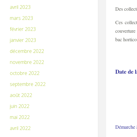
avril 2023
Des collect
mars 2023
Ces collec
février 2023
couverture 
bac hortico
janvier 2023
décembre 2022
novembre 2022
Date de l
octobre 2022
septembre 2022
août 2022
juin 2022
mai 2022
Démarche à 
avril 2022