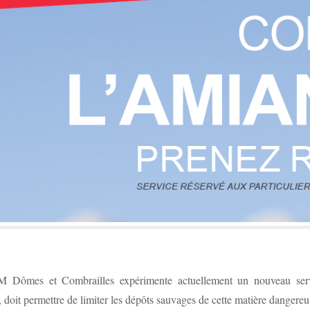
Dômes et Combrailles expérimente actuellement un nouveau servic
s, doit permettre de limiter les dépôts sauvages de cette matière dangereu