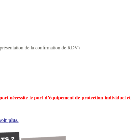
 présentation de la confirmation de RDV)
port nécessite
le port d’équipement de protection individuel et
voir plus.