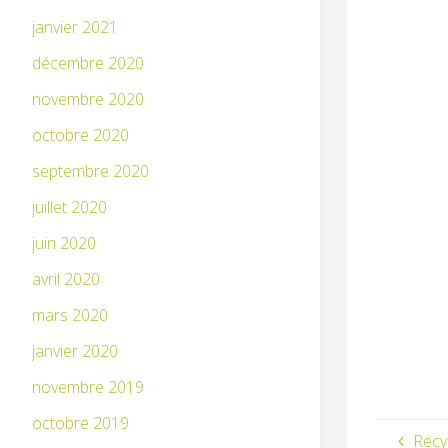
janvier 2021
décembre 2020
novembre 2020
octobre 2020
septembre 2020
juillet 2020
juin 2020
avril 2020
mars 2020
janvier 2020
novembre 2019
octobre 2019
Recy