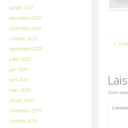
janvier 2021
décembre 2020
novembre 2020
octobre 2020
Comm
septembre 2020
juillet 2020
juin 2020
Lai
avril 2020
mars 2020
Votre adre
janvier 2020
novembre 2019
octobre 2019