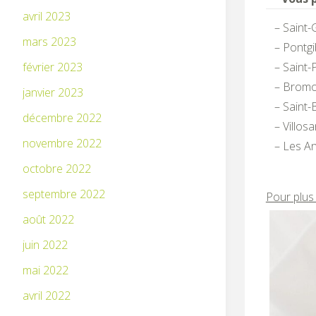
avril 2023
– Saint
mars 2023
– Pontg
février 2023
– Saint-
– Brom
janvier 2023
– Saint-
décembre 2022
– Villos
novembre 2022
– Les A
octobre 2022
septembre 2022
Pour plus 
août 2022
juin 2022
mai 2022
avril 2022