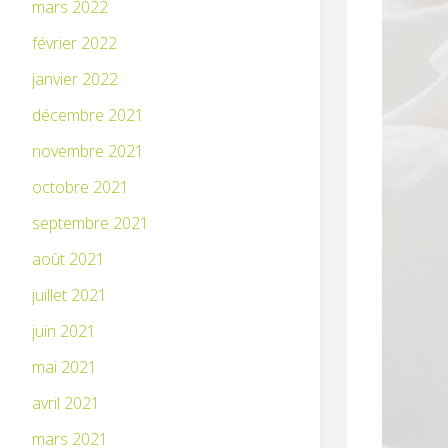
mars 2022
février 2022
janvier 2022
décembre 2021
novembre 2021
octobre 2021
septembre 2021
août 2021
juillet 2021
juin 2021
mai 2021
avril 2021
mars 2021