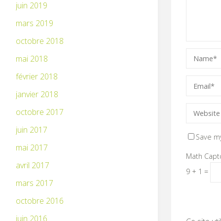
juin 2019
mars 2019
octobre 2018
mai 2018
février 2018
janvier 2018
octobre 2017
juin 2017
Save my
mai 2017
Math Capt
avril 2017
9 + 1 =
mars 2017
octobre 2016
juin 2016