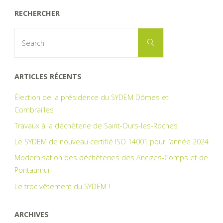
RECHERCHER
Search
Search
for:
ARTICLES RÉCENTS
Élection de la présidence du SYDEM Dômes et
Combrailles
Travaux à la déchèterie de Saint-Ours-les-Roches
Le SYDEM de nouveau certifié ISO 14001 pour l’année 2024
Modernisation des déchèteries des Ancizes-Comps et de
Pontaumur
Le troc vêtement du SYDEM !
ARCHIVES