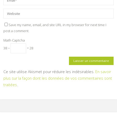
Save my name, email, and site URL in my browser for next time I
post a comment.
Math Captcha
38 −
= 28
Ce site utilise Akismet pour réduire les indésirables.
En savoir
plus sur la façon dont les données de vos commentaires sont
traitées
.