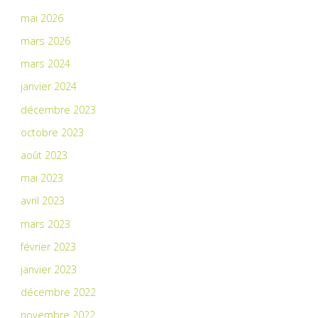
mai 2026
mars 2026
mars 2024
janvier 2024
décembre 2023
octobre 2023
août 2023
mai 2023
avril 2023
mars 2023
février 2023
janvier 2023
décembre 2022
novembre 2022