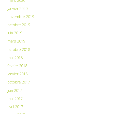
mars 2020
janvier 2020
novembre 2019
octobre 2019
juin 2019
mars 2019
octobre 2018
mai 2018
février 2018
janvier 2018
octobre 2017
juin 2017
mai 2017
avril 2017