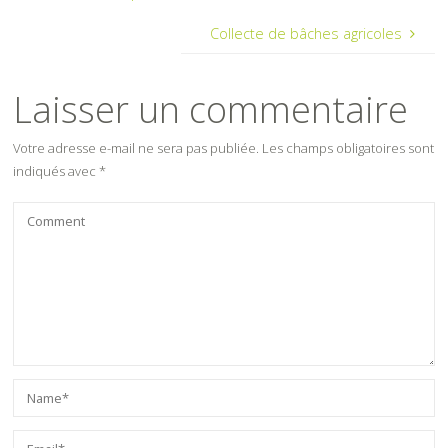
Collecte de bâches agricoles
Laisser un commentaire
Votre adresse e-mail ne sera pas publiée.
Les champs obligatoires sont
indiqués avec
*