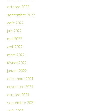
octobre 2022
septembre 2022
août 2022
juin 2022
mai 2022
avril 2022
mars 2022
février 2022
janvier 2022
décembre 2021
novembre 2021
octobre 2021
septembre 2021
août 2021