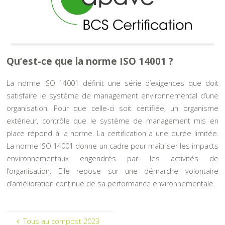
Qu’est-ce que la norme ISO 14001 ?
La
norme ISO 14001
définit une série d’exigences que doit
satisfaire le système de management environnemental d’une
organisation. Pour que celle-ci soit certifiée, un organisme
extérieur, contrôle que le système de management mis en
place répond à la norme. La certification a une durée limitée.
La norme ISO 14001 donne un cadre pour maîtriser les impacts
environnementaux engendrés par les activités de
l’organisation. Elle repose sur une démarche volontaire
d’amélioration continue de sa performance environnementale.
Tous au compost 2023