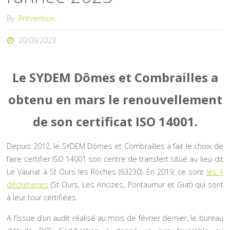
By
Prévention
20/03/2023
Le SYDEM Dômes et Combrailles a
obtenu en mars le renouvellement
de son certificat ISO 14001.
Depuis 2012, le SYDEM Dômes et Combrailles a fait le choix de
faire certifier ISO 14001 son centre de transfert situé au lieu-dit
Le Vauriat à St Ours les Roches (63230). En 2019, ce sont
les 4
déchèteries
(St Ours, Les Ancizes, Pontaumur et Giat) qui sont
à leur tour certifiées.
A l’issue d’un audit réalisé au mois de février dernier, le bureau