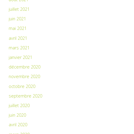
juillet 2021
juin 2021
mai 2021
avril 2021
mars 2021
janvier 2021
décembre 2020
novembre 2020
octobre 2020
septembre 2020
juillet 2020
juin 2020
avril 2020