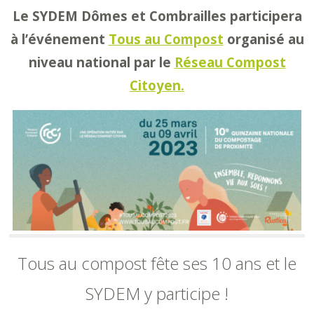
Le SYDEM Dômes et Combrailles participera
à l’événement
Tous au Compost
organisé au
niveau national par le
Réseau Compost
Citoyen
.
Tous au compost fête ses 10 ans et le
SYDEM y participe !