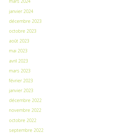
mars 2024
janvier 2024
décembre 2023
octobre 2023
août 2023
mai 2023
avril 2023
mars 2023
février 2023
janvier 2023
décembre 2022
novembre 2022
octobre 2022
septembre 2022