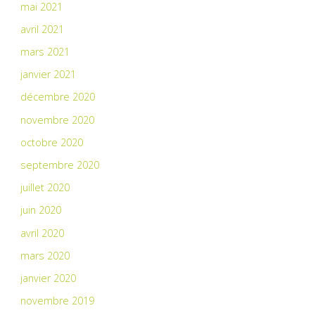
mai 2021
avril 2021
mars 2021
janvier 2021
décembre 2020
novembre 2020
octobre 2020
septembre 2020
juillet 2020
juin 2020
avril 2020
mars 2020
janvier 2020
novembre 2019