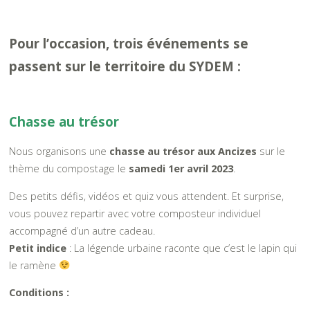
Pour l’occasion, trois événements se
passent sur le territoire du SYDEM :
Chasse au trésor
Nous organisons une
chasse au trésor aux Ancizes
sur le
thème du compostage le
samedi 1er avril 2023
.
Des petits défis, vidéos et quiz vous attendent. Et surprise,
vous pouvez repartir avec votre composteur individuel
accompagné d’un autre cadeau.
Petit indice
: La légende urbaine raconte que c’est le lapin qui
le ramène
Conditions :