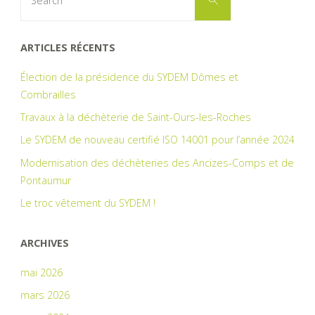
for:
ARTICLES RÉCENTS
Élection de la présidence du SYDEM Dômes et
Combrailles
Travaux à la déchèterie de Saint-Ours-les-Roches
Le SYDEM de nouveau certifié ISO 14001 pour l’année 2024
Modernisation des déchèteries des Ancizes-Comps et de
Pontaumur
Le troc vêtement du SYDEM !
ARCHIVES
mai 2026
mars 2026