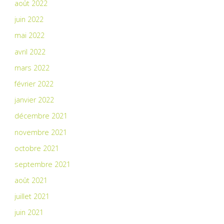
août 2022
juin 2022
mai 2022
avril 2022
mars 2022
février 2022
janvier 2022
décembre 2021
novembre 2021
octobre 2021
septembre 2021
août 2021
juillet 2021
juin 2021