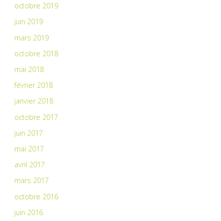
octobre 2019
juin 2019
mars 2019
octobre 2018
mai 2018
février 2018
janvier 2018
octobre 2017
juin 2017
mai 2017
avril 2017
mars 2017
octobre 2016
juin 2016