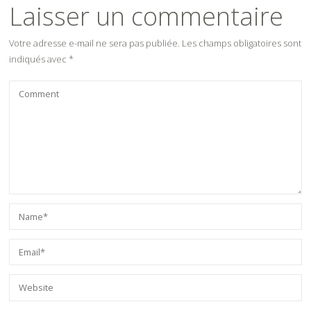
Laisser un commentaire
Votre adresse e-mail ne sera pas publiée.
Les champs obligatoires sont
indiqués avec
*