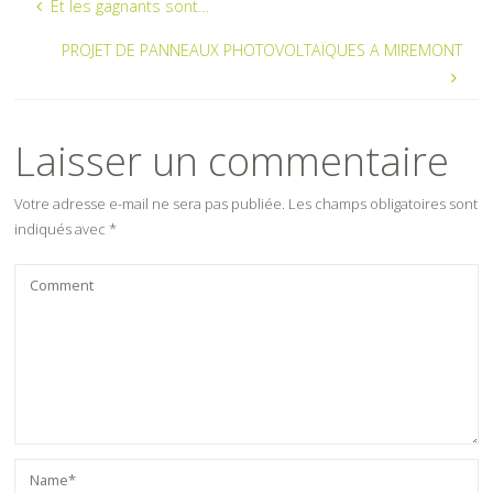
Et les gagnants sont…
PROJET DE PANNEAUX PHOTOVOLTAÏQUES A MIREMONT
Laisser un commentaire
Votre adresse e-mail ne sera pas publiée.
Les champs obligatoires sont
indiqués avec
*