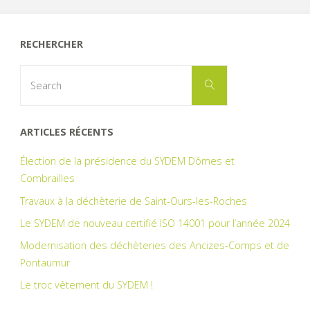
RECHERCHER
Search
Search
for:
ARTICLES RÉCENTS
Élection de la présidence du SYDEM Dômes et
Combrailles
Travaux à la déchèterie de Saint-Ours-les-Roches
Le SYDEM de nouveau certifié ISO 14001 pour l’année 2024
Modernisation des déchèteries des Ancizes-Comps et de
Pontaumur
Le troc vêtement du SYDEM !