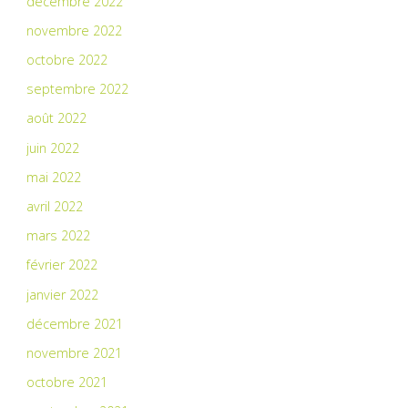
décembre 2022
novembre 2022
octobre 2022
septembre 2022
août 2022
juin 2022
mai 2022
avril 2022
mars 2022
février 2022
janvier 2022
décembre 2021
novembre 2021
octobre 2021