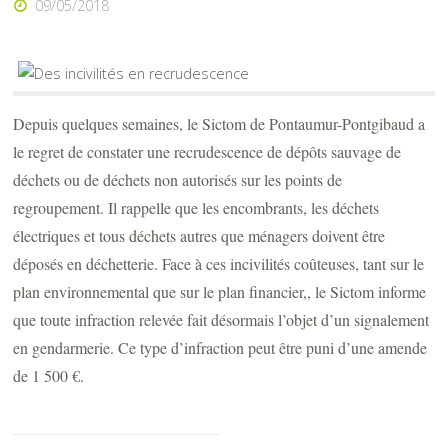
09/05/2018
Depuis quelques semaines, le Sictom de Pontaumur-Pontgibaud a
le regret de constater une recrudescence de dépôts sauvage de
déchets ou de déchets non autorisés sur les points de
regroupement. Il rappelle que les encombrants, les déchets
électriques et tous déchets autres que ménagers doivent être
déposés en déchetterie. Face à ces incivilités coûteuses, tant sur le
plan environnemental que sur le plan financier,, le Sictom informe
que toute infraction relevée fait désormais l’objet d’un signalement
en gendarmerie. Ce type d’infraction peut être puni d’une amende
de 1 500
€
.