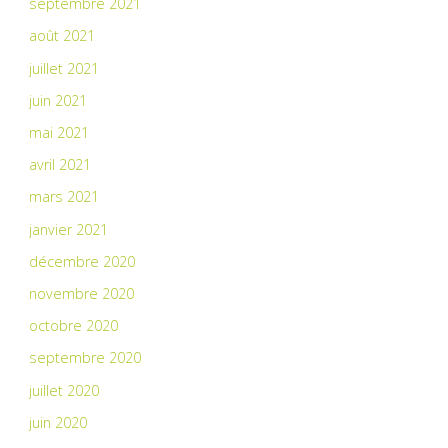
septembre 2021
août 2021
juillet 2021
juin 2021
mai 2021
avril 2021
mars 2021
janvier 2021
décembre 2020
novembre 2020
octobre 2020
septembre 2020
juillet 2020
juin 2020