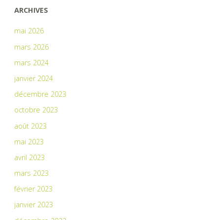
ARCHIVES
mai 2026
mars 2026
mars 2024
janvier 2024
décembre 2023
octobre 2023
août 2023
mai 2023
avril 2023
mars 2023
février 2023
janvier 2023