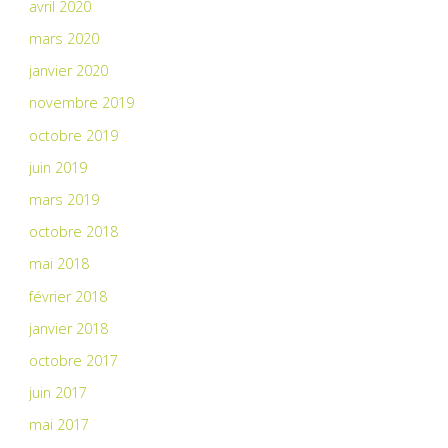
avril 2020
mars 2020
janvier 2020
novembre 2019
octobre 2019
juin 2019
mars 2019
octobre 2018
mai 2018
février 2018
janvier 2018
octobre 2017
juin 2017
mai 2017