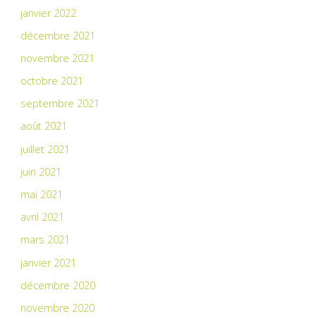
janvier 2022
décembre 2021
novembre 2021
octobre 2021
septembre 2021
août 2021
juillet 2021
juin 2021
mai 2021
avril 2021
mars 2021
janvier 2021
décembre 2020
novembre 2020