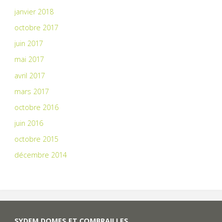
janvier 2018
octobre 2017
juin 2017
mai 2017
avril 2017
mars 2017
octobre 2016
juin 2016
octobre 2015
décembre 2014
SYDEM DOMES ET COMBRAILLES