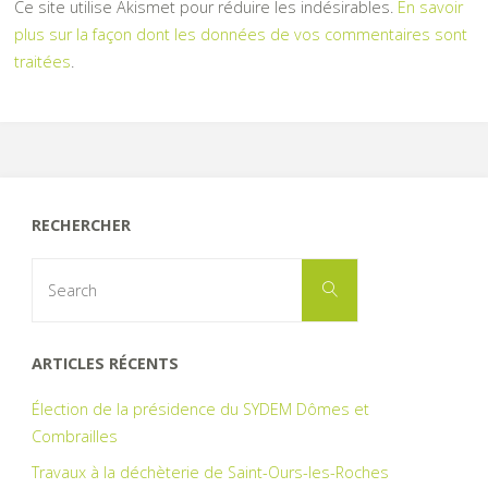
Ce site utilise Akismet pour réduire les indésirables.
En savoir
plus sur la façon dont les données de vos commentaires sont
traitées
.
RECHERCHER
Search
Search
for:
ARTICLES RÉCENTS
Élection de la présidence du SYDEM Dômes et
Combrailles
Travaux à la déchèterie de Saint-Ours-les-Roches