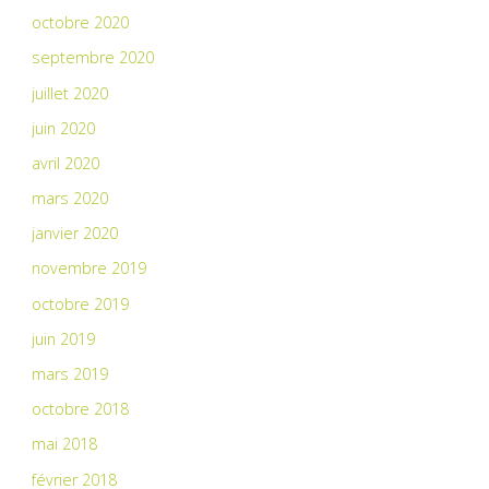
octobre 2020
septembre 2020
juillet 2020
juin 2020
avril 2020
mars 2020
janvier 2020
novembre 2019
octobre 2019
juin 2019
mars 2019
octobre 2018
mai 2018
février 2018