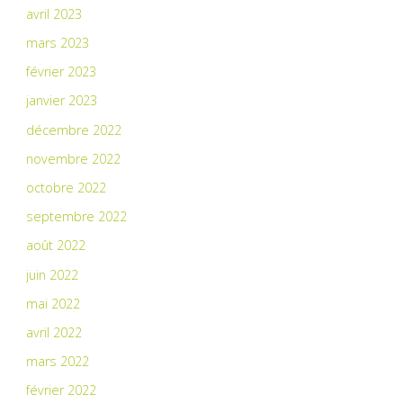
avril 2023
mars 2023
février 2023
janvier 2023
décembre 2022
novembre 2022
octobre 2022
septembre 2022
août 2022
juin 2022
mai 2022
avril 2022
mars 2022
février 2022