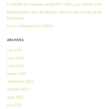
Le SYDEM de nouveau certifié ISO 14001 pour l’année 2024
Modernisation des déchèteries des Ancizes-Comps et de
Pontaumur
Le troc vêtement du SYDEM !
ARCHIVES
mai 2026
mars 2026
mars 2024
janvier 2024
décembre 2023
octobre 2023
août 2023
mai 2023