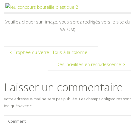
(veuillez cliquer sur l’image, vous serez redirigés vers le site du
VATOM)
Trophée du Verre : Tous à la colonne !
Des incivilités en recrudescence
Laisser un commentaire
Votre adresse e-mail ne sera pas publiée.
Les champs obligatoires sont
indiqués avec
*