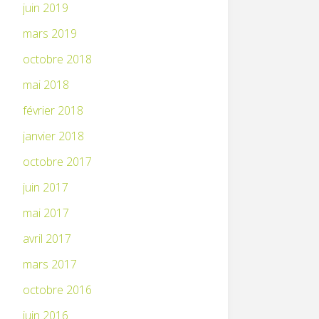
juin 2019
mars 2019
octobre 2018
mai 2018
février 2018
janvier 2018
octobre 2017
juin 2017
mai 2017
avril 2017
mars 2017
octobre 2016
juin 2016