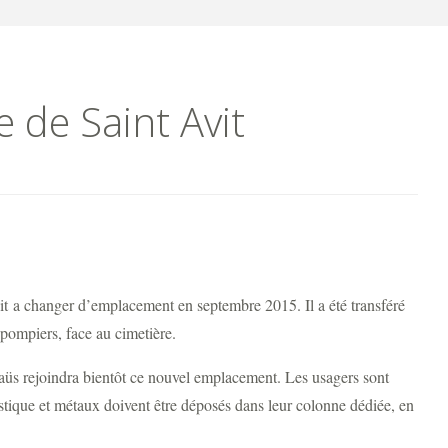
 de Saint Avit
it a changer d’emplacement en septembre 2015. Il a été transféré
 pompiers, face au cimetière.
maüs rejoindra bientôt ce nouvel emplacement. Les usagers sont
plastique et métaux doivent être déposés dans leur colonne dédiée, en