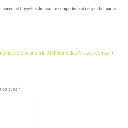
ronnement et l’hygiène du lieu. Le comportement citoyen fait partie
ne nouvelle benne à la déchèterie des Ancizes Comps
iqués avec
*