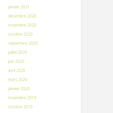
janvier 2021
décembre 2020
novembre 2020
octobre 2020
septembre 2020
juillet 2020
juin 2020
avril 2020
mars 2020
janvier 2020
novembre 2019
octobre 2019