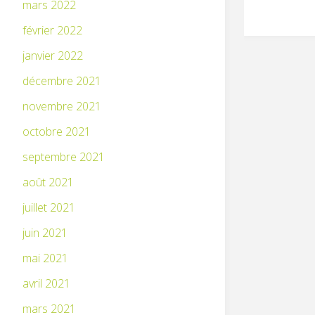
mars 2022
février 2022
janvier 2022
décembre 2021
novembre 2021
octobre 2021
septembre 2021
août 2021
juillet 2021
juin 2021
mai 2021
avril 2021
mars 2021