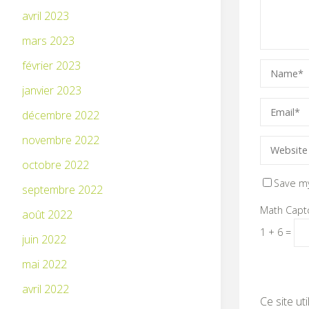
avril 2023
mars 2023
février 2023
janvier 2023
décembre 2022
novembre 2022
octobre 2022
Save my
septembre 2022
Math Capt
août 2022
1 + 6 =
juin 2022
mai 2022
avril 2022
Ce site ut