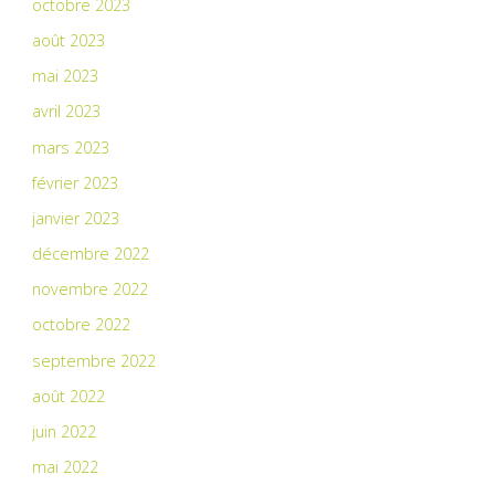
octobre 2023
août 2023
mai 2023
avril 2023
mars 2023
février 2023
janvier 2023
décembre 2022
novembre 2022
octobre 2022
septembre 2022
août 2022
juin 2022
mai 2022