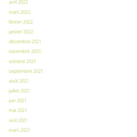
avril 2022
mars 2022
février 2022
janvier 2022
décembre 2021
novembre 2021
octobre 2021
septembre 2021
août 2021
juillet 2021
juin 2021
mai 2021
avril 2021
mars 2021