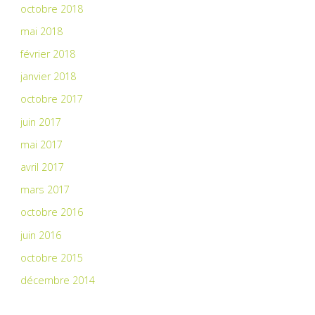
octobre 2018
mai 2018
février 2018
janvier 2018
octobre 2017
juin 2017
mai 2017
avril 2017
mars 2017
octobre 2016
juin 2016
octobre 2015
décembre 2014