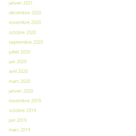
janvier 2021
décembre 2020
novembre 2020
octobre 2020
septembre 2020
juillet 2020
juin 2020
avril 2020
mars 2020
janvier 2020
novembre 2019
octobre 2019
juin 2019
mars 2019