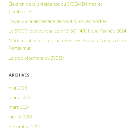
Élection de la présidence du SYDEM Dômes et
Combrailles
Travaux à la déchèterie de Saint-Ours-les-Roches
Le SYDEM de nouveau certifié ISO 14001 pour l’année 2024
Modernisation des déchèteries des Ancizes-Comps et de
Pontaumur
Le troc vêtement du SYDEM !
ARCHIVES
mai 2026
mars 2026
mars 2024
janvier 2024
décembre 2023