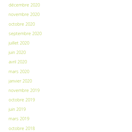
décembre 2020
novembre 2020
octobre 2020
septembre 2020
juillet 2020
juin 2020
avril 2020
mars 2020
janvier 2020
novembre 2019
octobre 2019
juin 2019
mars 2019
octobre 2018