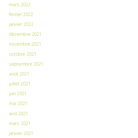
mars 2022
février 2022
janvier 2022
décembre 2021
novembre 2021
octobre 2021
septembre 2021
août 2021
juillet 2021
juin 2021
mai 2021
avril 2021
mars 2021
janvier 2021