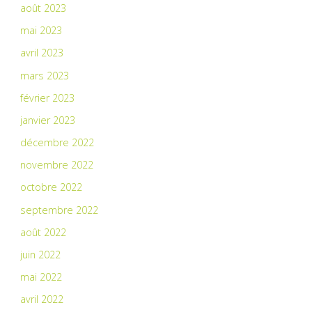
août 2023
mai 2023
avril 2023
mars 2023
février 2023
janvier 2023
décembre 2022
novembre 2022
octobre 2022
septembre 2022
août 2022
juin 2022
mai 2022
avril 2022