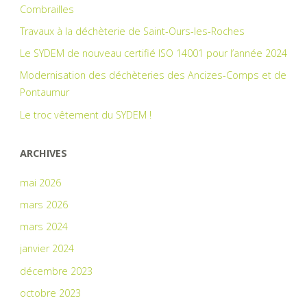
Combrailles
Travaux à la déchèterie de Saint-Ours-les-Roches
Le SYDEM de nouveau certifié ISO 14001 pour l’année 2024
Modernisation des déchèteries des Ancizes-Comps et de
Pontaumur
Le troc vêtement du SYDEM !
ARCHIVES
mai 2026
mars 2026
mars 2024
janvier 2024
décembre 2023
octobre 2023