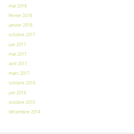
mai 2018
février 2018
janvier 2018
octobre 2017
juin 2017
mai 2017
avril 2017
mars 2017
octobre 2016
juin 2016
octobre 2015
décembre 2014