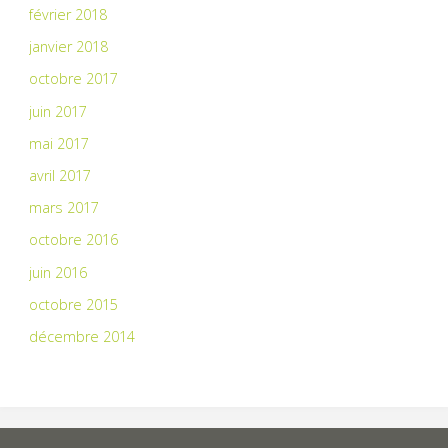
février 2018
janvier 2018
octobre 2017
juin 2017
mai 2017
avril 2017
mars 2017
octobre 2016
juin 2016
octobre 2015
décembre 2014