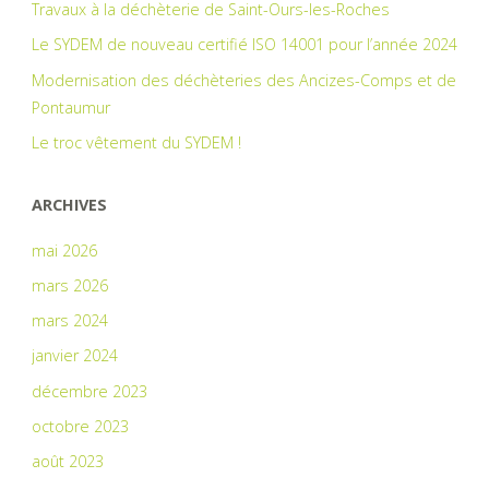
Travaux à la déchèterie de Saint-Ours-les-Roches
Le SYDEM de nouveau certifié ISO 14001 pour l’année 2024
Modernisation des déchèteries des Ancizes-Comps et de
Pontaumur
Le troc vêtement du SYDEM !
ARCHIVES
mai 2026
mars 2026
mars 2024
janvier 2024
décembre 2023
octobre 2023
août 2023