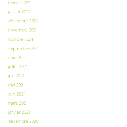
février 2022
janvier 2022
décembre 2021
novembre 2021
octobre 2021
septembre 2021
août 2021
juillet 2021
juin 2021
mai 2021
avril 2021
mars 2021
janvier 2021
décembre 2020