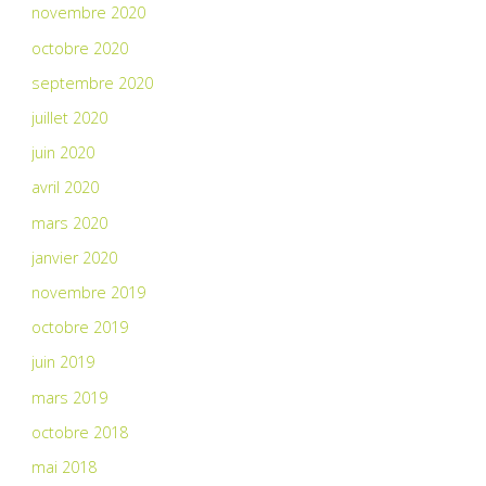
novembre 2020
octobre 2020
septembre 2020
juillet 2020
juin 2020
avril 2020
mars 2020
janvier 2020
novembre 2019
octobre 2019
juin 2019
mars 2019
octobre 2018
mai 2018