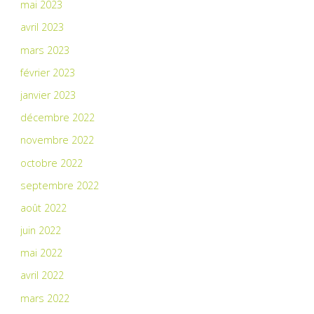
mai 2023
avril 2023
mars 2023
février 2023
janvier 2023
décembre 2022
novembre 2022
octobre 2022
septembre 2022
août 2022
juin 2022
mai 2022
avril 2022
mars 2022