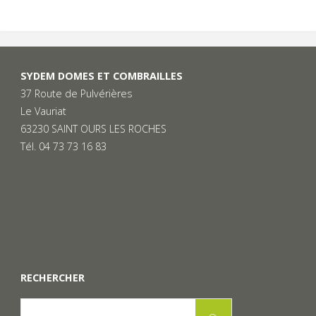
SYDEM DOMES ET COMBRAILLES
37 Route de Pulvérières
Le Vauriat
63230 SAINT OURS LES ROCHES
Tél. 04 73 73 16 83
RECHERCHER
Search