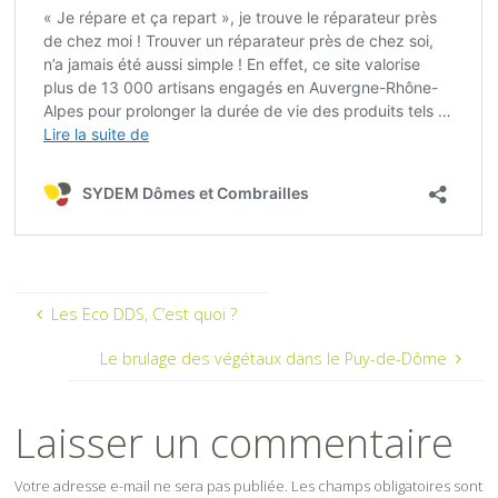
Les Eco DDS, C’est quoi ?
Le brulage des végétaux dans le Puy-de-Dôme
Laisser un commentaire
Votre adresse e-mail ne sera pas publiée.
Les champs obligatoires sont