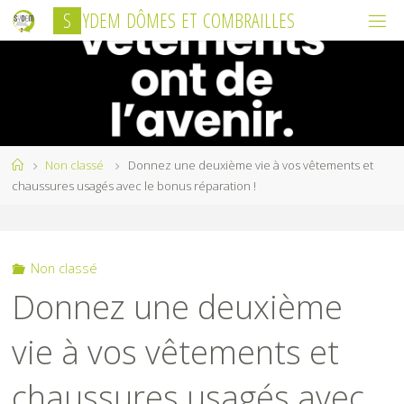
Skip
S
Y
D
E
M
D
Ô
M
E
S
E
T
C
O
M
B
R
A
I
L
L
E
S
to
content
Home
Non classé
Donnez une deuxième vie à vos vêtements et
chaussures usagés avec le bonus réparation !
Non classé
Donnez une deuxième
vie à vos vêtements et
chaussures usagés avec