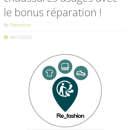
le bonus réparation !
By
Prévention
04/12/2023