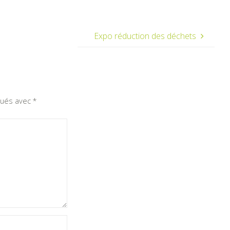
Expo réduction des déchets
iqués avec
*