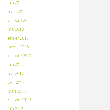
juin 2019
mars 2019
octobre 2018
mai 2018
février 2018
janvier 2018
octobre 2017
juin 2017
mai 2017
avril 2017
mars 2017
octobre 2016
juin 2016