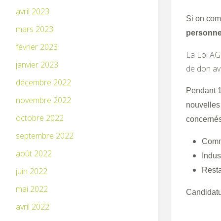
avril 2023
Si on com
mars 2023
personne
février 2023
La Loi AG
janvier 2023
de don av
décembre 2022
Pendant 1
novembre 2022
nouvelles 
octobre 2022
concernés 
septembre 2022
Comme
août 2022
Indus
Resta
juin 2022
mai 2022
Candidatur
avril 2022