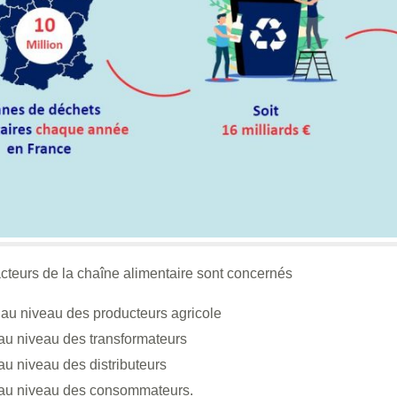
acteurs de la chaîne alimentaire sont concernés
au niveau des producteurs agricole
u niveau des transformateurs
u niveau des distributeurs
au niveau des consommateurs.