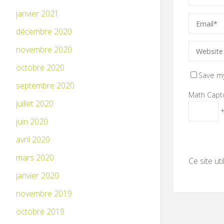
janvier 2021
décembre 2020
novembre 2020
octobre 2020
Save my
septembre 2020
Math Capt
juillet 2020
+
juin 2020
avril 2020
mars 2020
Ce site ut
janvier 2020
novembre 2019
octobre 2019