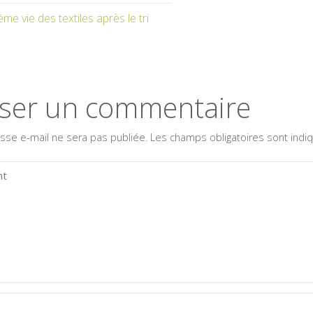
me vie des textiles après le tri
sser un commentaire
sse e-mail ne sera pas publiée.
Les champs obligatoires sont ind