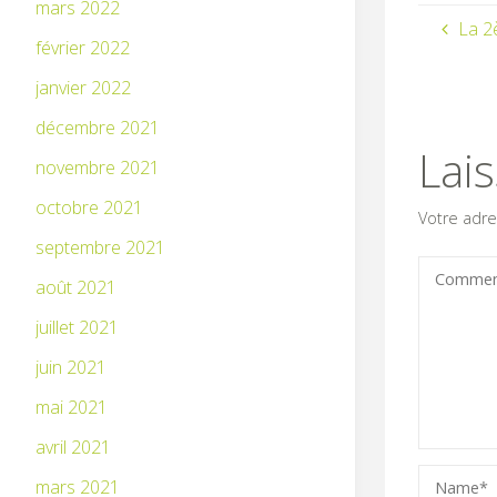
mars 2022
La 2è
février 2022
janvier 2022
décembre 2021
Lai
novembre 2021
octobre 2021
Votre adre
septembre 2021
août 2021
juillet 2021
juin 2021
mai 2021
avril 2021
mars 2021