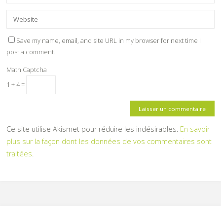
Save my name, email, and site URL in my browser for next time I
post a comment.
Math Captcha
1 + 4 =
Ce site utilise Akismet pour réduire les indésirables.
En savoir
plus sur la façon dont les données de vos commentaires sont
traitées
.