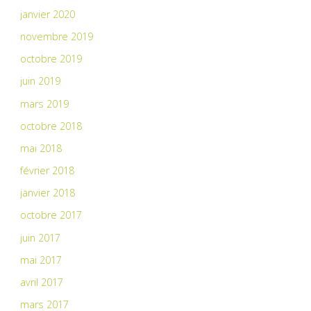
janvier 2020
novembre 2019
octobre 2019
juin 2019
mars 2019
octobre 2018
mai 2018
février 2018
janvier 2018
octobre 2017
juin 2017
mai 2017
avril 2017
mars 2017