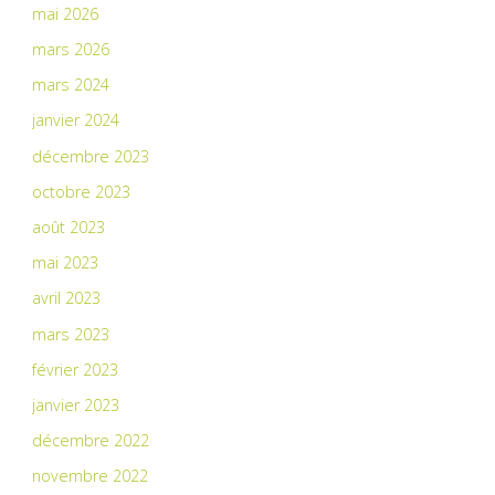
mai 2026
mars 2026
mars 2024
janvier 2024
décembre 2023
octobre 2023
août 2023
mai 2023
avril 2023
mars 2023
février 2023
janvier 2023
décembre 2022
novembre 2022