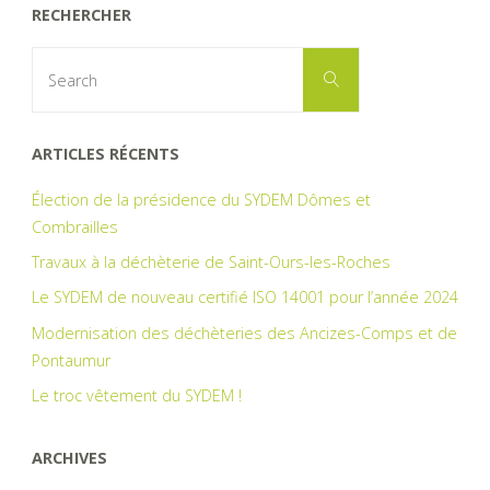
RECHERCHER
Search
Search
for:
ARTICLES RÉCENTS
Élection de la présidence du SYDEM Dômes et
Combrailles
Travaux à la déchèterie de Saint-Ours-les-Roches
Le SYDEM de nouveau certifié ISO 14001 pour l’année 2024
Modernisation des déchèteries des Ancizes-Comps et de
Pontaumur
Le troc vêtement du SYDEM !
ARCHIVES