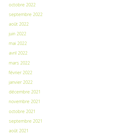
octobre 2022
septembre 2022
août 2022
juin 2022
mai 2022
avril 2022
mars 2022
février 2022
janvier 2022
décembre 2021
novembre 2021
octobre 2021
septembre 2021
août 2021