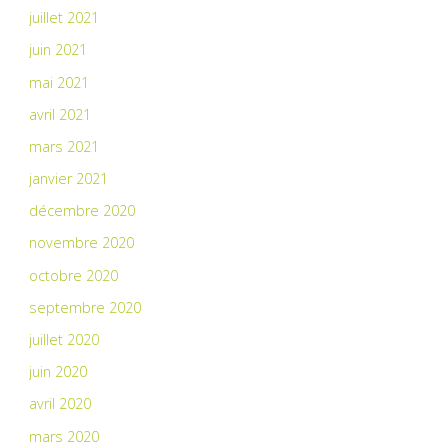
juillet 2021
juin 2021
mai 2021
avril 2021
mars 2021
janvier 2021
décembre 2020
novembre 2020
octobre 2020
septembre 2020
juillet 2020
juin 2020
avril 2020
mars 2020