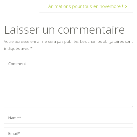
Animations pour tous en novembre !
Laisser un commentaire
Votre adresse e-mail ne sera pas publiée.
Les champs obligatoires sont
indiqués avec
*