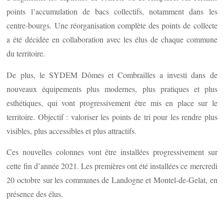
points l’accumulation de bacs collectifs, notamment dans les
centre-bourgs. Une réorganisation complète des points de collecte
a été décidée en collaboration avec les élus de chaque commune
du territoire.
De plus, le SYDEM Dômes et Combrailles a investi dans de
nouveaux équipements plus modernes, plus pratiques et plus
esthétiques, qui vont progressivement être mis en place sur le
territoire. Objectif : valoriser les points de tri pour les rendre plus
visibles, plus accessibles et plus attractifs.
Ces nouvelles colonnes vont être installées progressivement sur
cette fin d’année 2021. Les premières ont été installées ce mercredi
20 octobre sur les communes de Landogne et Montel-de-Gelat, en
présence des élus.