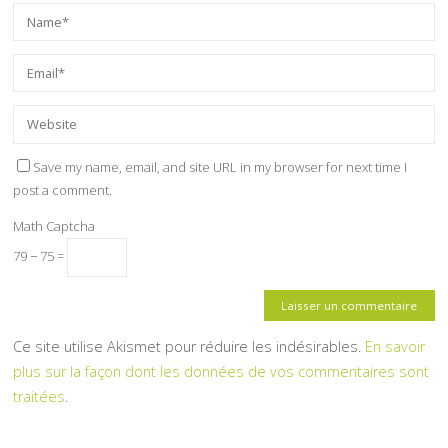
Save my name, email, and site URL in my browser for next time I
post a comment.
Math Captcha
79 − 75 =
Ce site utilise Akismet pour réduire les indésirables.
En savoir
plus sur la façon dont les données de vos commentaires sont
traitées
.