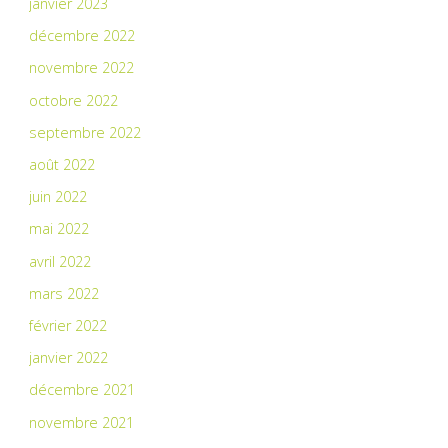
janvier 2023
décembre 2022
novembre 2022
octobre 2022
septembre 2022
août 2022
juin 2022
mai 2022
avril 2022
mars 2022
février 2022
janvier 2022
décembre 2021
novembre 2021