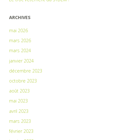
ARCHIVES
mai 2026
mars 2026
mars 2024
janvier 2024
décembre 2023
octobre 2023
août 2023
mai 2023
avril 2023
mars 2023
février 2023