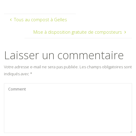
Tous au compost à Gelles
Mise à disposition gratuite de composteurs
Laisser un commentaire
Votre adresse e-mail ne sera pas publiée.
Les champs obligatoires sont
indiqués avec
*