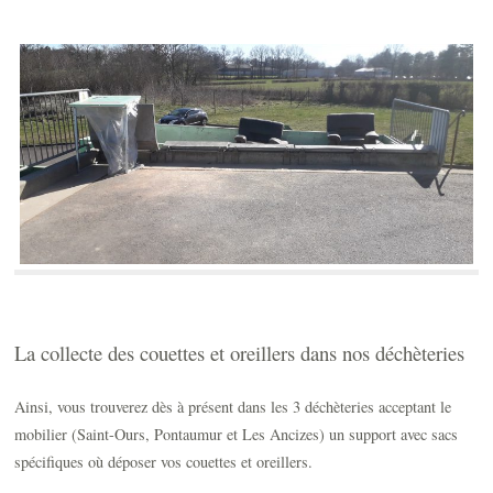
La collecte des couettes et oreillers dans nos déchèteries
Ainsi, vous trouverez dès à présent dans les 3 déchèteries acceptant le
mobilier (Saint-Ours, Pontaumur et Les Ancizes) un support avec sacs
spécifiques où déposer vos couettes et oreillers.