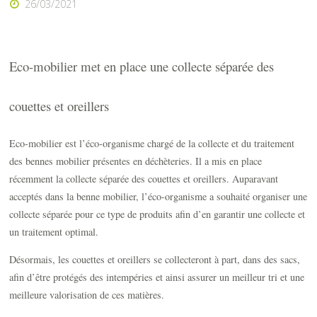
26/03/2021
Eco-mobilier met en place une collecte séparée des
couettes et oreillers
Eco-mobilier est l’éco-organisme chargé de la collecte et du traitement
des bennes mobilier présentes en déchèteries. Il a mis en place
récemment la collecte séparée des couettes et oreillers. Auparavant
acceptés dans la benne mobilier, l’éco-organisme a souhaité organiser une
collecte séparée pour ce type de produits afin d’en garantir une collecte et
un traitement optimal.
Désormais, les couettes et oreillers se collecteront à part, dans des sacs,
afin d’être protégés des intempéries et ainsi assurer un meilleur tri et une
meilleure valorisation de ces matières.