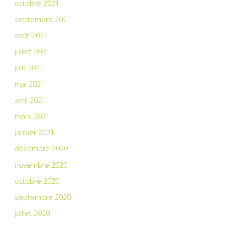
octobre 2021
septembre 2021
août 2021
juillet 2021
juin 2021
mai 2021
avril 2021
mars 2021
janvier 2021
décembre 2020
novembre 2020
octobre 2020
septembre 2020
juillet 2020