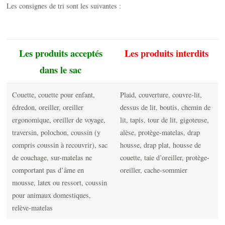
Les consignes de tri sont les suivantes :
Les produits acceptés
Les produits interdits
dans le sac
Couette, couette pour enfant,
Plaid, couverture, couvre-lit,
édredon, oreiller, oreiller
dessus de lit, boutis, chemin de
ergonomique, oreiller de voyage,
lit, tapis, tour de lit, gigoteuse,
traversin, polochon, coussin (y
alèse, protège-matelas, drap
compris coussin à recouvrir), sac
housse, drap plat, housse de
de couchage, sur-matelas ne
couette, taie d’oreiller, protège-
comportant pas d’âme en
oreiller, cache-sommier
mousse, latex ou ressort, coussin
pour animaux domestiques,
relève-matelas