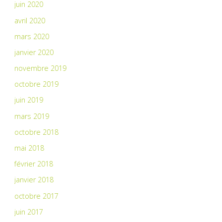
juin 2020
avril 2020
mars 2020
janvier 2020
novembre 2019
octobre 2019
juin 2019
mars 2019
octobre 2018
mai 2018
février 2018
janvier 2018
octobre 2017
juin 2017