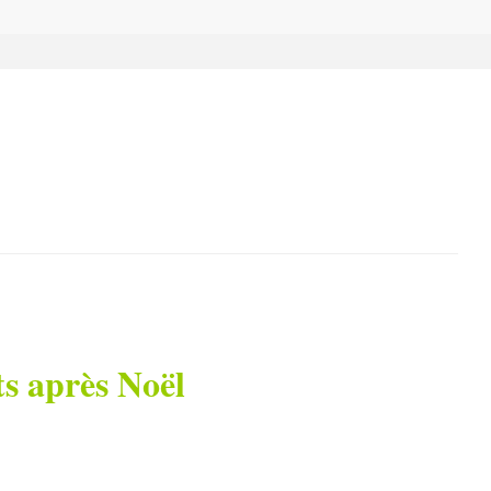
ts après Noël