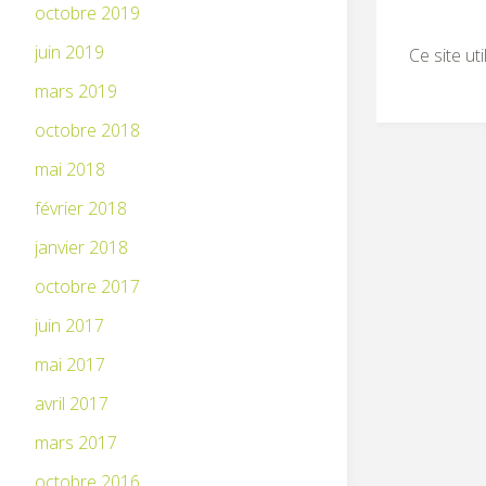
octobre 2019
juin 2019
Ce site ut
mars 2019
octobre 2018
mai 2018
février 2018
janvier 2018
octobre 2017
juin 2017
mai 2017
avril 2017
mars 2017
octobre 2016