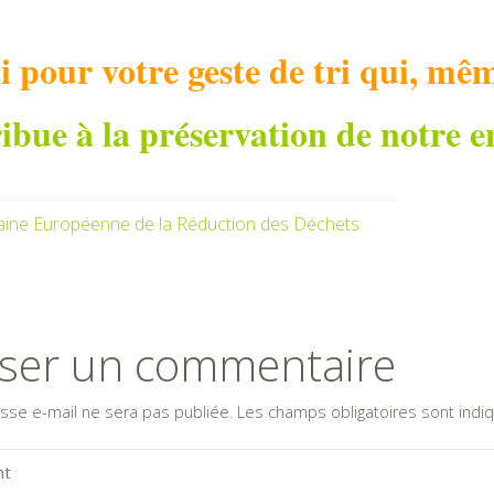
 pour votre geste de tri qui, mêm
ibue à la préservation de notre 
ine Européenne de la Réduction des Déchets
sser un commentaire
sse e-mail ne sera pas publiée.
Les champs obligatoires sont ind