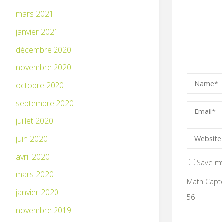
mars 2021
janvier 2021
décembre 2020
novembre 2020
octobre 2020
septembre 2020
juillet 2020
juin 2020
avril 2020
Save my
mars 2020
Math Capt
janvier 2020
56 −
novembre 2019