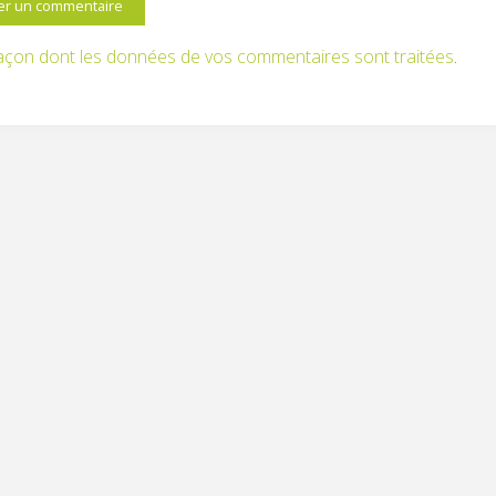
 façon dont les données de vos commentaires sont traitées
.