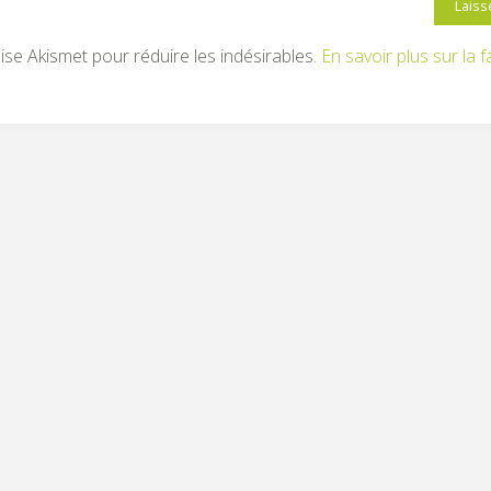
ilise Akismet pour réduire les indésirables.
En savoir plus sur la