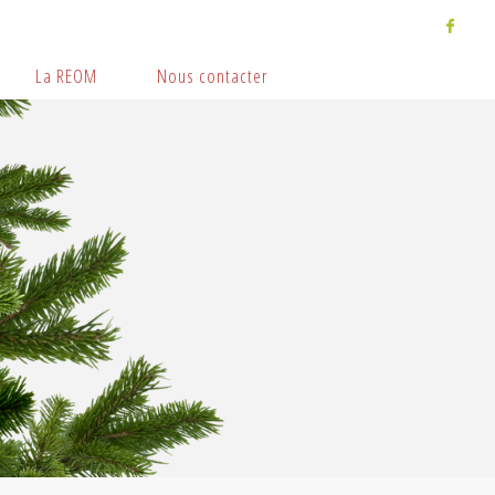
La REOM
Nous contacter