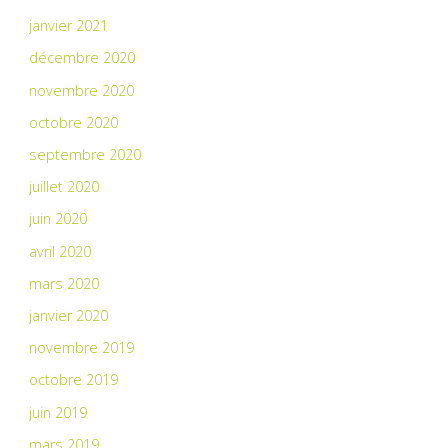
janvier 2021
décembre 2020
novembre 2020
octobre 2020
septembre 2020
juillet 2020
juin 2020
avril 2020
mars 2020
janvier 2020
novembre 2019
octobre 2019
juin 2019
mars 2019