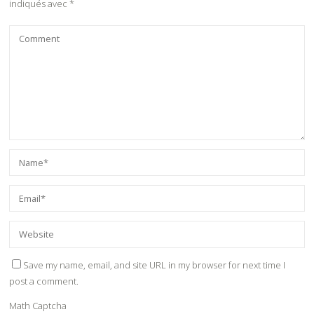
indiqués avec
*
Save my name, email, and site URL in my browser for next time I
post a comment.
Math Captcha