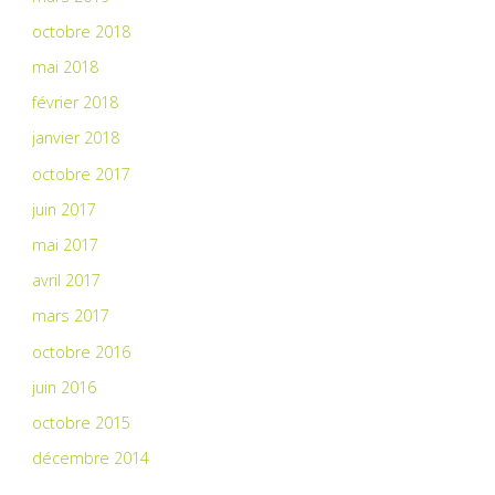
octobre 2018
mai 2018
février 2018
janvier 2018
octobre 2017
juin 2017
mai 2017
avril 2017
mars 2017
octobre 2016
juin 2016
octobre 2015
décembre 2014