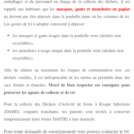
emballages et du personnel en charge de la collecte des déchets, il est
masques, gants et mouchoirs en papier
rappelé aux habitants que les
ne doivent pas être déposés dans la poubelle jaune ou les colonnes de tri.
Les gestes de tri à adopter consistent à déposer :
les masques et gants usagés dans la poubelle verte (déchets non
recyclables),
les mouchoirs à usage unique dans la poubelle verte (déchets non
recyclables).
Afin de réduire au maximum les risques de contamination avec ces
déchets souillés, il est indispensable de les mettre au préalable dans des
Merci de bien respecter ces consignes pour
sacs fermés et étanches.
préserver les agents de collecte et de tri.
Pour la collecte des Déchets d’Activité de Soins à Risque Infectieux
(DASRI), coupants tranchants, les patients sont invités à conserver
temporairement leurs boites DASTRI à leur domicile.
Pour toute demande de renseignement vous pouvez contacter le 04