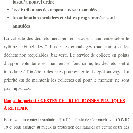
jusqu’à nouvel ordre
les distributions de composteurs sont
annulées
les animations scolaires et visites programmées sont
annulées
La collecte des déchets ménagers en bacs est maintenue selon le
rythme habituel des 2 flux : les emballages (bac jaune) et les
déchets non recyclables (bac vert). Le service de collecte en points
d’apport volontaire est maintenu et fonctionne, les déchets sont à
introduire à l’intérieur des bacs pour éviter tout dépôt sauvage. La
priorité est de maintenir les collectes qui pour le moment ne sont
pas impactées.
Rappel important : GESTES DE TRI ET BONNES PRATIQUES
À RETENIR
En raison du contexte sanitaire dû à l’épidémie de Coronavirus – COVID
19 et pour assurer au mieux la protection des salariés du centre de tri des