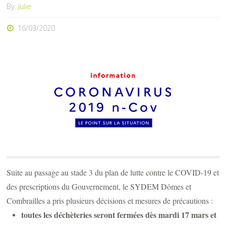
By
Julie
16/03/2020
Suite au passage au stade 3 du plan de lutte contre le COVID-19 et
des prescriptions du Gouvernement, le SYDEM Dômes et
Combrailles a pris plusieurs décisions et mesures de précautions :
toutes les déchèteries seront fermées dès mardi 17 mars et