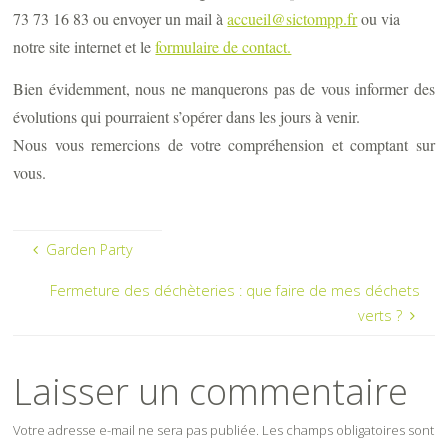
73 73 16 83 ou envoyer un mail à
accueil@sictompp.fr
ou via
notre site internet et le
formulaire de contact.
Bien évidemment, nous ne manquerons pas de vous informer des
évolutions qui pourraient s’opérer dans les jours à venir.
Nous vous remercions de votre compréhension et comptant sur
vous.
Garden Party
Fermeture des déchèteries : que faire de mes déchets
verts ?
Laisser un commentaire
Votre adresse e-mail ne sera pas publiée.
Les champs obligatoires sont