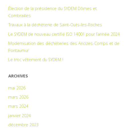
Élection de la présidence du SYDEM Dômes et
Combrailles
Travaux à la déchèterie de Saint-Ours-les-Roches
Le SYDEM de nouveau certifié ISO 14001 pour l’année 2024
Modernisation des déchèteries des Ancizes-Comps et de
Pontaumur
Le troc vêtement du SYDEM !
ARCHIVES
mai 2026
mars 2026
mars 2024
janvier 2024
décembre 2023