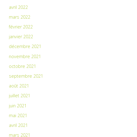
avril 2022
mars 2022
février 2022
janvier 2022
décembre 2021
novembre 2021
octobre 2021
septembre 2021
août 2021
juillet 2021
juin 2021
mai 2021
avril 2021
mars 2021