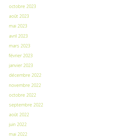
octobre 2023
août 2023
mai 2023
avril 2023
mars 2023
février 2023
janvier 2023
décembre 2022
novembre 2022
octobre 2022
septembre 2022
août 2022
juin 2022
mai 2022