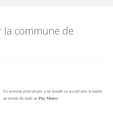
r la commune de
Ce nouveau point propre a été installé en accord avec la mairie
Puy Maury
au niveau du stade au
.