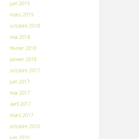
juin 2019
mars 2019
octobre 2018
mai 2018
février 2018
janvier 2018
octobre 2017
juin 2017
mai 2017
avril 2017
mars 2017
octobre 2016
juin 2016