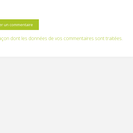
 façon dont les données de vos commentaires sont traitées
.