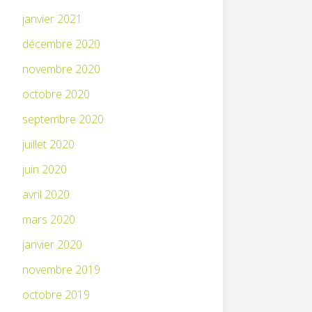
janvier 2021
décembre 2020
novembre 2020
octobre 2020
septembre 2020
juillet 2020
juin 2020
avril 2020
mars 2020
janvier 2020
novembre 2019
octobre 2019