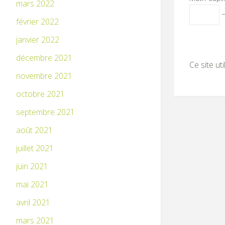
mars 2022
−
février 2022
janvier 2022
décembre 2021
Ce site ut
novembre 2021
octobre 2021
septembre 2021
août 2021
juillet 2021
juin 2021
mai 2021
avril 2021
mars 2021