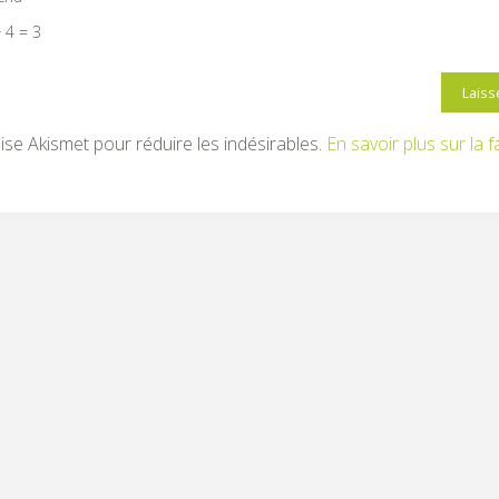
 4 = 3
ilise Akismet pour réduire les indésirables.
En savoir plus sur la