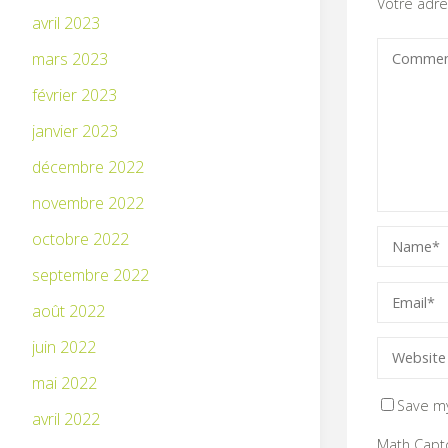
Votre adre
avril 2023
mars 2023
février 2023
janvier 2023
décembre 2022
novembre 2022
octobre 2022
septembre 2022
août 2022
juin 2022
mai 2022
Save my
avril 2022
Math Capt